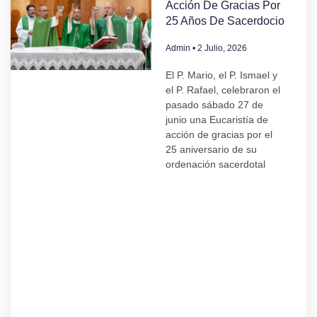
Acción De Gracias Por
25 Años De Sacerdocio
Admin
2 Julio, 2026
El P. Mario, el P. Ismael y
el P. Rafael, celebraron el
pasado sábado 27 de
junio una Eucaristía de
acción de gracias por el
25 aniversario de su
ordenación sacerdotal