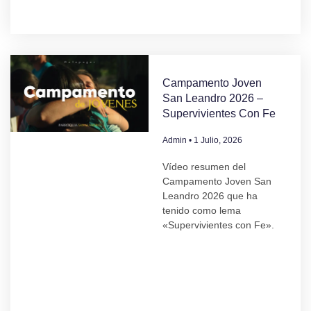
Campamento Joven
San Leandro 2026 –
Supervivientes Con Fe
Admin
1 Julio, 2026
Vídeo resumen del
Campamento Joven San
Leandro 2026 que ha
tenido como lema
«Supervivientes con Fe».