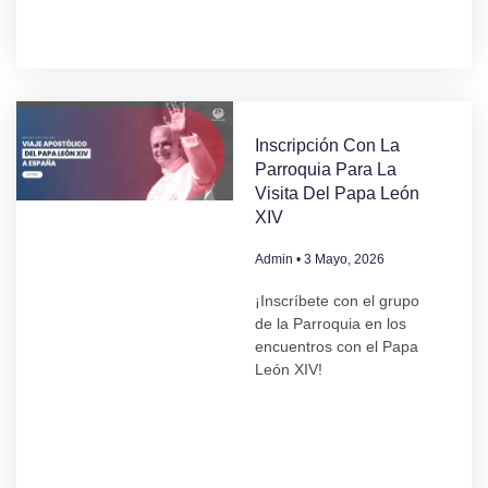
Inscripción Con La
Parroquia Para La
Visita Del Papa León
XIV
Admin
3 Mayo, 2026
¡Inscríbete con el grupo
de la Parroquia en los
encuentros con el Papa
León XIV!