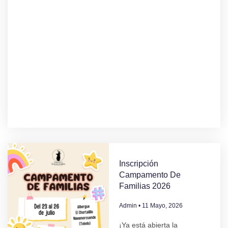
Inscripción
Campamento De
Familias 2026
Admin
11 Mayo, 2026
¡Ya está abierta la