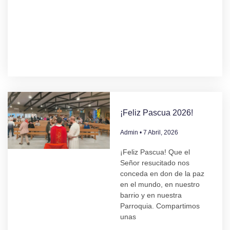
¡Feliz Pascua 2026!
Admin
7 Abril, 2026
¡Feliz Pascua! Que el
Señor resucitado nos
conceda en don de la paz
en el mundo, en nuestro
barrio y en nuestra
Parroquia. Compartimos
unas