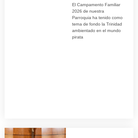
El Campamento Familiar
2026 de nuestra
Parroquia ha tenido como
tema de fondo la Trinidad
ambientado en el mundo
pirata