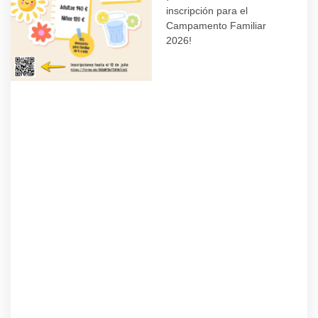
inscripción para el
Campamento Familiar
2026!