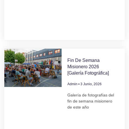
Fin De Semana
Misionero 2026
[Galería Fotográfica]
Admin
3 Junio, 2026
Galería de fotografías del
fin de semana misionero
de este año