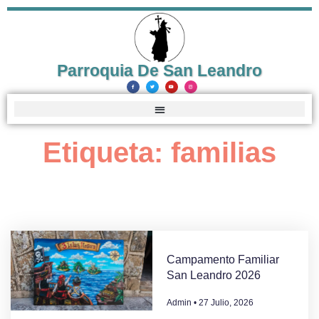
Parroquia De San Leandro
Etiqueta: familias
Campamento Familiar
San Leandro 2026
Admin
27 Julio, 2026