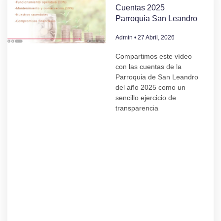
Cuentas 2025
Parroquia San Leandro
Admin
27 Abril, 2026
Compartimos este vídeo
con las cuentas de la
Parroquia de San Leandro
del año 2025 como un
sencillo ejercicio de
transparencia