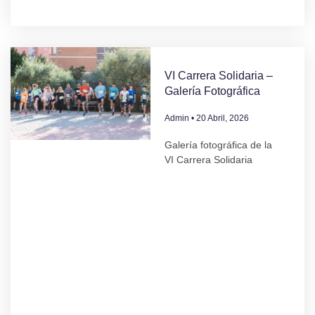
VI Carrera Solidaria –
Galería Fotográfica
Admin
20 Abril, 2026
Galería fotográfica de la
VI Carrera Solidaria