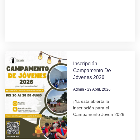
Inscripción
Campamento De
Jóvenes 2026
Admin
29 Abril, 2026
¡Ya está abierta la
inscripción para el
Campamento Joven 2026!