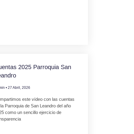
uentas 2025 Parroquia San
eandro
min
27 Abril, 2026
mpartimos este vídeo con las cuentas
 la Parroquia de San Leandro del año
25 como un sencillo ejercicio de
ansparencia