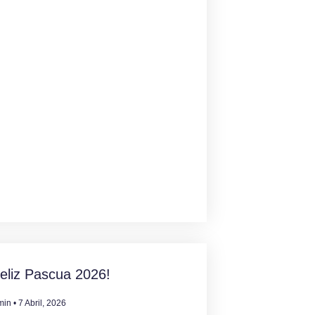
eliz Pascua 2026!
min
7 Abril, 2026