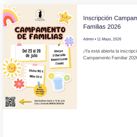
Inscripción Campa
Familias 2026
Admin
11 Mayo, 2026
¡Ya está abierta la inscripc
Campamento Familiar 202