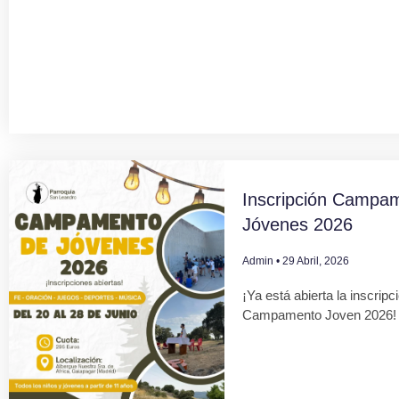
Inscripción Campa
Jóvenes 2026
Admin
29 Abril, 2026
¡Ya está abierta la inscripc
Campamento Joven 2026!