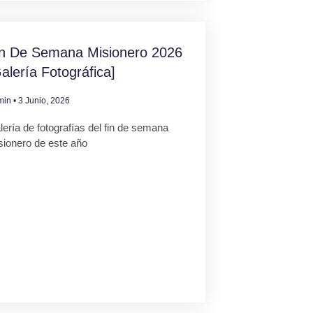
in De Semana Misionero 2026
alería Fotográfica]
min
3 Junio, 2026
ería de fotografías del fin de semana
sionero de este año