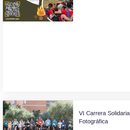
VI Carrera Solidaria
Fotográfica