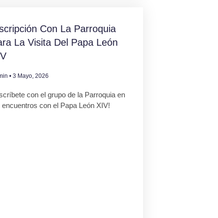
scripción Con La Parroquia
ra La Visita Del Papa León
IV
min
3 Mayo, 2026
scríbete con el grupo de la Parroquia en
s encuentros con el Papa León XIV!