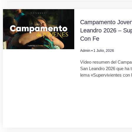
Campamento Joven
Leandro 2026 – Sup
Con Fe
Admin
1 Julio, 2026
Vídeo resumen del Campa
San Leandro 2026 que ha 
lema «Supervivientes con 