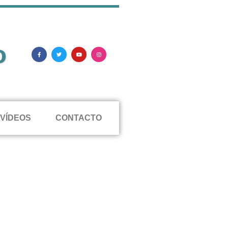
o
VÍDEOS
CONTACTO