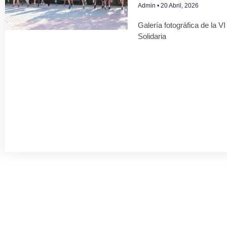
Admin
20 Abril, 2026
Galería fotográfica de la V
Solidaria