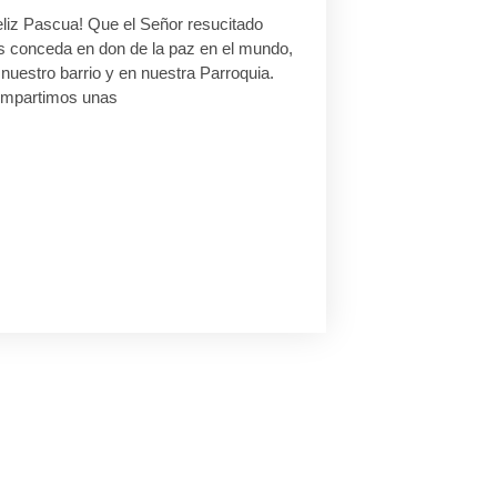
eliz Pascua! Que el Señor resucitado
s conceda en don de la paz en el mundo,
nuestro barrio y en nuestra Parroquia.
mpartimos unas