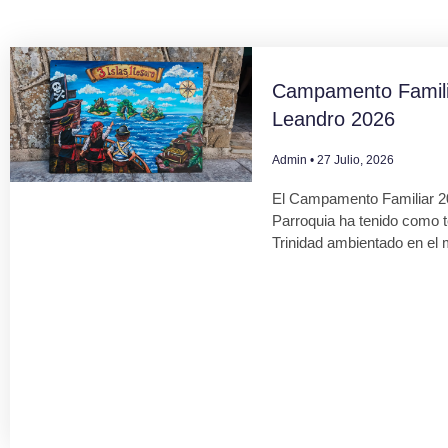
Campamento Famili
Leandro 2026
Admin
27 Julio, 2026
El Campamento Familiar 2
Parroquia ha tenido como 
Trinidad ambientado en el 