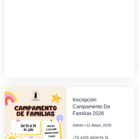
Inscripción
Campamento De
Familias 2026
Admin
11 Mayo, 2026
¡Ya está abierta la