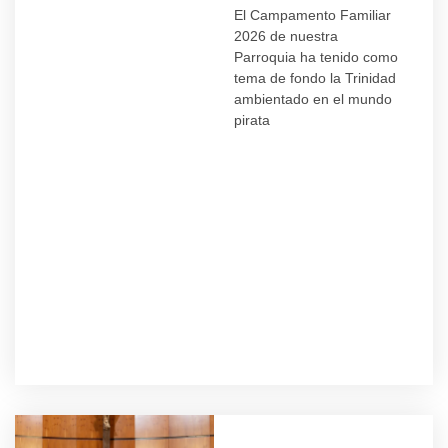
El Campamento Familiar
2026 de nuestra
Parroquia ha tenido como
tema de fondo la Trinidad
ambientado en el mundo
pirata