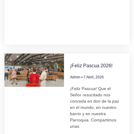
¡Feliz Pascua 2026!
Admin
7 Abril, 2026
¡Feliz Pascua! Que el
Señor resucitado nos
conceda en don de la paz
en el mundo, en nuestro
barrio y en nuestra
Parroquia. Compartimos
unas