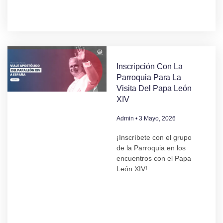
Inscripción Con La
Parroquia Para La
Visita Del Papa León
XIV
Admin
3 Mayo, 2026
¡Inscríbete con el grupo
de la Parroquia en los
encuentros con el Papa
León XIV!