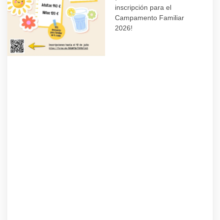
inscripción para el
Campamento Familiar
2026!