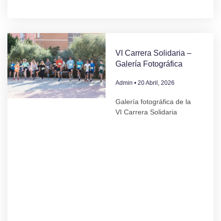
VI Carrera Solidaria –
Galería Fotográfica
Admin
20 Abril, 2026
Galería fotográfica de la
VI Carrera Solidaria