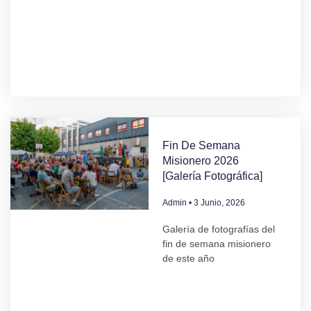
Fin De Semana
Misionero 2026
[Galería Fotográfica]
Admin
3 Junio, 2026
Galería de fotografías del
fin de semana misionero
de este año