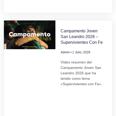
Campamento Joven
San Leandro 2026 –
Supervivientes Con Fe
Admin
1 Julio, 2026
Vídeo resumen del
Campamento Joven San
Leandro 2026 que ha
tenido como lema
«Supervivientes con Fe».