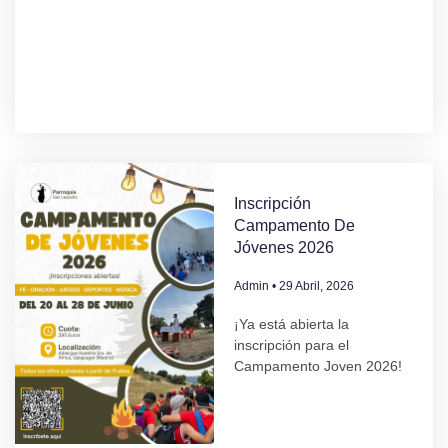
Inscripción
Campamento De
Jóvenes 2026
Admin
29 Abril, 2026
¡Ya está abierta la
inscripción para el
Campamento Joven 2026!