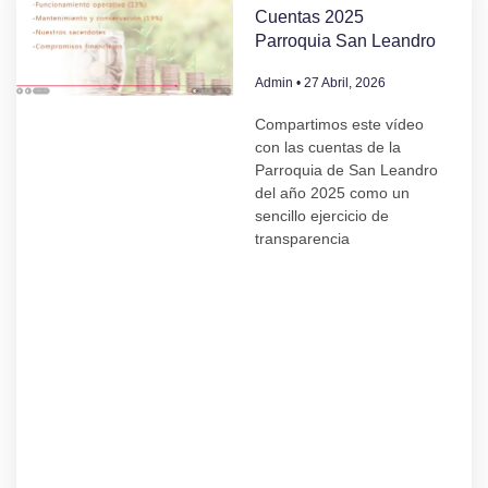
Cuentas 2025
Parroquia San Leandro
Admin
27 Abril, 2026
Compartimos este vídeo
con las cuentas de la
Parroquia de San Leandro
del año 2025 como un
sencillo ejercicio de
transparencia