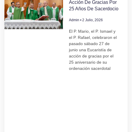
Acción De Gracias Por
25 Años De Sacerdocio
Admin
2 Julio, 2026
El P. Mario, el P. Ismael y
el P. Rafael, celebraron el
pasado sábado 27 de
junio una Eucaristía de
acción de gracias por el
25 aniversario de su
ordenación sacerdotal