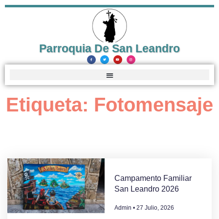
Parroquia De San Leandro
Etiqueta: Fotomensaje
Campamento Familiar
San Leandro 2026
Admin
27 Julio, 2026