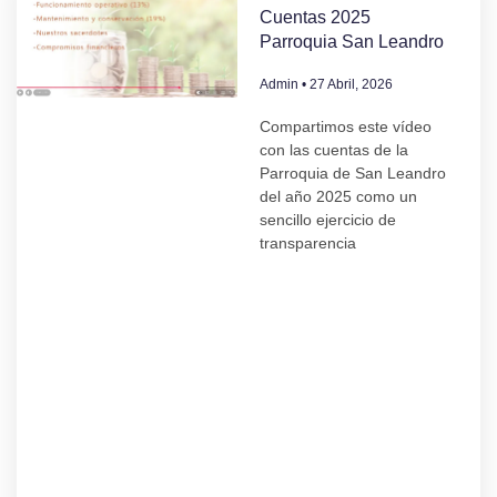
Cuentas 2025
Parroquia San Leandro
Admin
27 Abril, 2026
Compartimos este vídeo
con las cuentas de la
Parroquia de San Leandro
del año 2025 como un
sencillo ejercicio de
transparencia