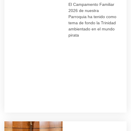
El Campamento Familiar
2026 de nuestra
Parroquia ha tenido como
tema de fondo la Trinidad
ambientado en el mundo
pirata