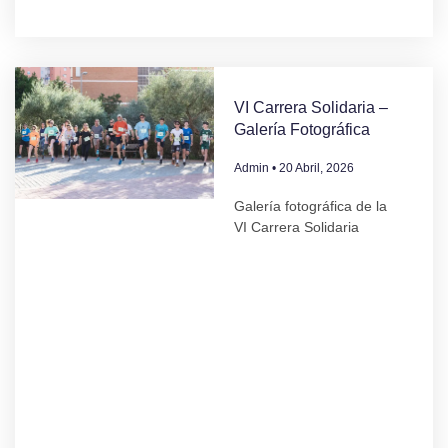
VI Carrera Solidaria –
Galería Fotográfica
Admin
20 Abril, 2026
Galería fotográfica de la
VI Carrera Solidaria