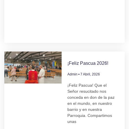
¡Feliz Pascua 2026!
Admin
7 Abril, 2026
¡Feliz Pascua! Que el
Señor resucitado nos
conceda en don de la paz
en el mundo, en nuestro
barrio y en nuestra
Parroquia. Compartimos
unas