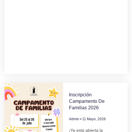
Inscripción
Campamento De
Familias 2026
Admin
11 Mayo, 2026
¡Ya está abierta la