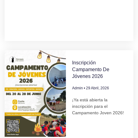
Inscripción
Campamento De
Jóvenes 2026
Admin
29 Abril, 2026
¡Ya está abierta la
inscripción para el
Campamento Joven 2026!