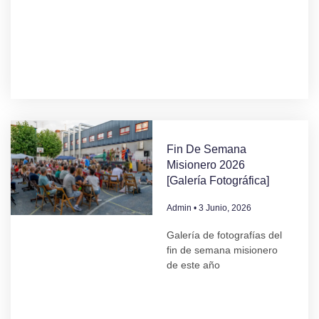
Fin De Semana
Misionero 2026
[Galería Fotográfica]
Admin
3 Junio, 2026
Galería de fotografías del
fin de semana misionero
de este año