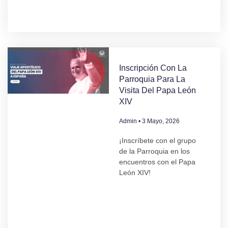
Inscripción Con La
Parroquia Para La
Visita Del Papa León
XIV
Admin
3 Mayo, 2026
¡Inscríbete con el grupo
de la Parroquia en los
encuentros con el Papa
León XIV!