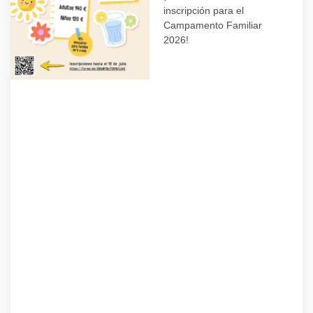
inscripción para el
Campamento Familiar
2026!