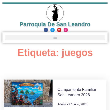
Parroquia De San Leandro
Etiqueta: juegos
Campamento Familiar
San Leandro 2026
Admin
27 Julio, 2026