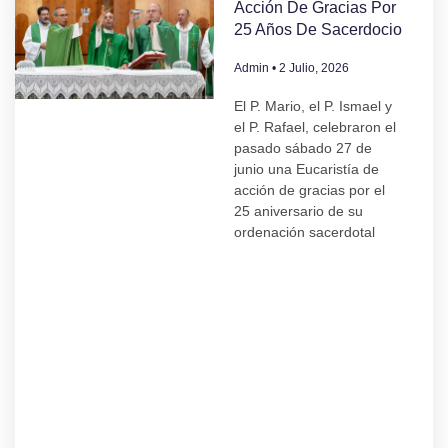
Acción De Gracias Por
25 Años De Sacerdocio
Admin
2 Julio, 2026
El P. Mario, el P. Ismael y
el P. Rafael, celebraron el
pasado sábado 27 de
junio una Eucaristía de
acción de gracias por el
25 aniversario de su
ordenación sacerdotal