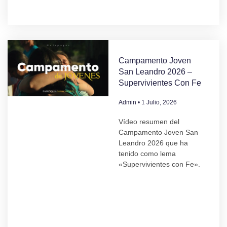
Campamento Joven
San Leandro 2026 –
Supervivientes Con Fe
Admin
1 Julio, 2026
Vídeo resumen del
Campamento Joven San
Leandro 2026 que ha
tenido como lema
«Supervivientes con Fe».