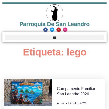
Parroquia De San Leandro
Etiqueta: lego
Campamento Familiar
San Leandro 2026
Admin
27 Julio, 2026