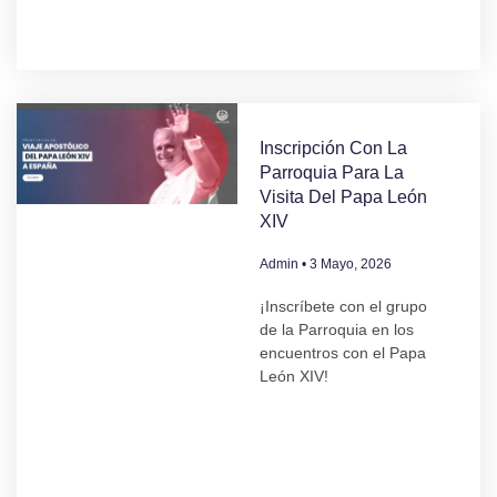
Inscripción Con La
Parroquia Para La
Visita Del Papa León
XIV
Admin
3 Mayo, 2026
¡Inscríbete con el grupo
de la Parroquia en los
encuentros con el Papa
León XIV!