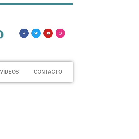
o
VÍDEOS
CONTACTO