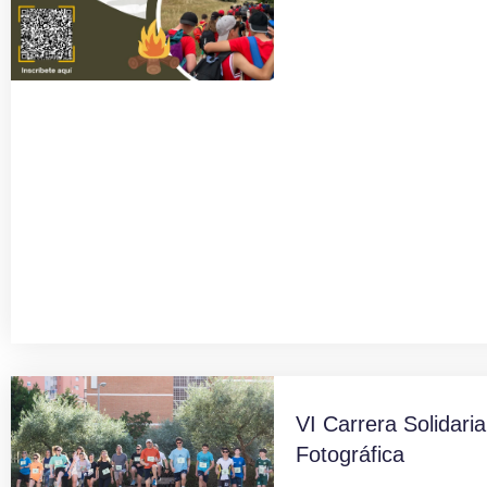
VI Carrera Solidaria
Fotográfica