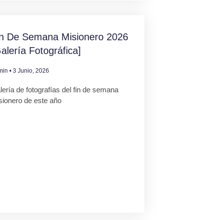
in De Semana Misionero 2026
alería Fotográfica]
min
3 Junio, 2026
ería de fotografías del fin de semana
sionero de este año