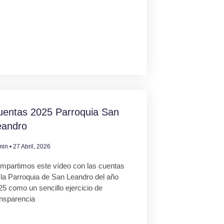
uentas 2025 Parroquia San
eandro
min
27 Abril, 2026
mpartimos este vídeo con las cuentas
 la Parroquia de San Leandro del año
25 como un sencillo ejercicio de
ansparencia