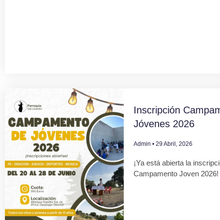
Inscripción Campa
Jóvenes 2026
Admin
29 Abril, 2026
¡Ya está abierta la inscripc
Campamento Joven 2026!