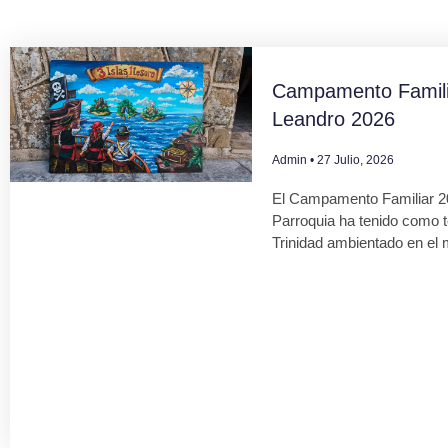
Campamento Famili
Leandro 2026
Admin
27 Julio, 2026
El Campamento Familiar 2
Parroquia ha tenido como 
Trinidad ambientado en el 