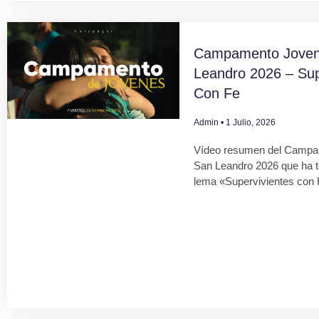
Campamento Joven
Leandro 2026 – Sup
Con Fe
Admin
1 Julio, 2026
Vídeo resumen del Campa
San Leandro 2026 que ha 
lema «Supervivientes con 