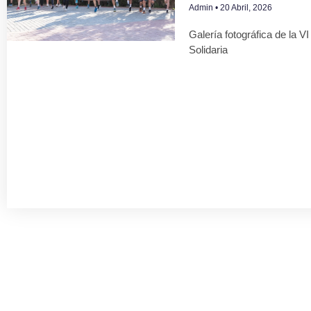
Admin
20 Abril, 2026
Galería fotográfica de la V
Solidaria