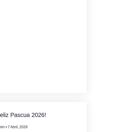
eliz Pascua 2026!
min
7 Abril, 2026