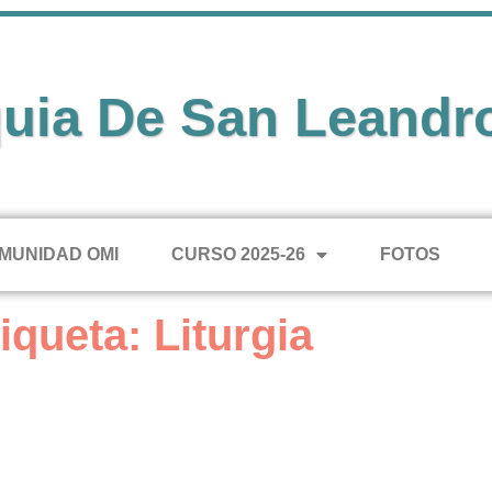
uia De San Leandr
MUNIDAD OMI
CURSO 2025-26
FOTOS
iqueta: Liturgia