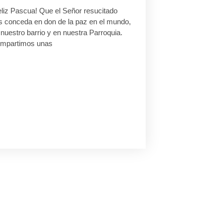
eliz Pascua! Que el Señor resucitado
s conceda en don de la paz en el mundo,
nuestro barrio y en nuestra Parroquia.
mpartimos unas