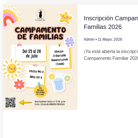
Inscripción Campa
Familias 2026
Admin
11 Mayo, 2026
¡Ya está abierta la inscripc
Campamento Familiar 202