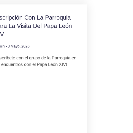
scripción Con La Parroquia
ra La Visita Del Papa León
IV
min
3 Mayo, 2026
scríbete con el grupo de la Parroquia en
s encuentros con el Papa León XIV!