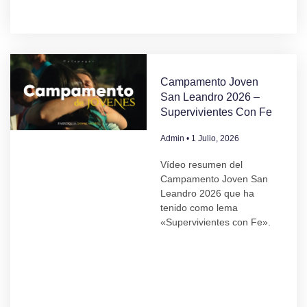
Campamento Joven
San Leandro 2026 –
Supervivientes Con Fe
Admin
1 Julio, 2026
Vídeo resumen del
Campamento Joven San
Leandro 2026 que ha
tenido como lema
«Supervivientes con Fe».