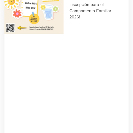
inscripción para el
Campamento Familiar
2026!