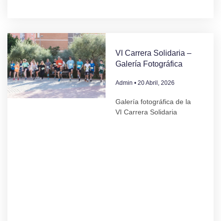
VI Carrera Solidaria –
Galería Fotográfica
Admin
20 Abril, 2026
Galería fotográfica de la
VI Carrera Solidaria