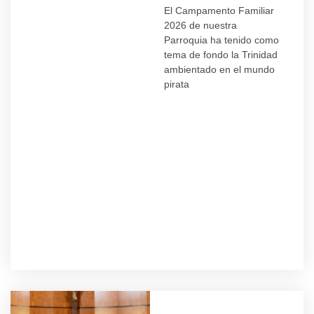
El Campamento Familiar
2026 de nuestra
Parroquia ha tenido como
tema de fondo la Trinidad
ambientado en el mundo
pirata