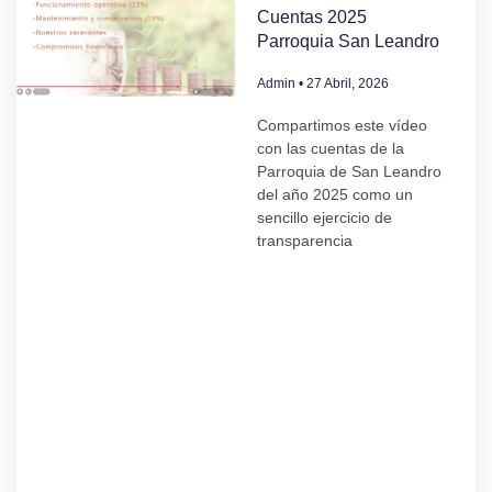
Cuentas 2025
Parroquia San Leandro
Admin
27 Abril, 2026
Compartimos este vídeo
con las cuentas de la
Parroquia de San Leandro
del año 2025 como un
sencillo ejercicio de
transparencia