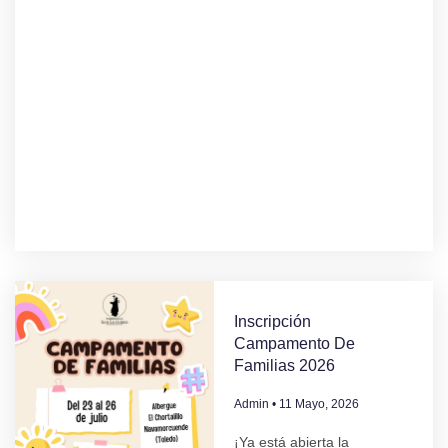
Inscripción
Campamento De
Familias 2026
Admin
11 Mayo, 2026
¡Ya está abierta la