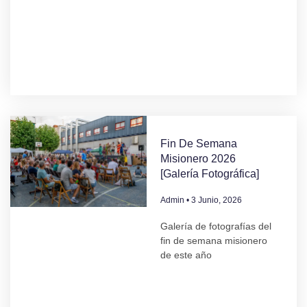
Fin De Semana
Misionero 2026
[Galería Fotográfica]
Admin
3 Junio, 2026
Galería de fotografías del
fin de semana misionero
de este año