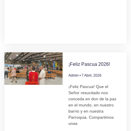
¡Feliz Pascua 2026!
Admin
7 Abril, 2026
¡Feliz Pascua! Que el
Señor resucitado nos
conceda en don de la paz
en el mundo, en nuestro
barrio y en nuestra
Parroquia. Compartimos
unas