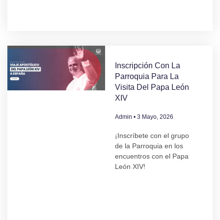
Inscripción Con La
Parroquia Para La
Visita Del Papa León
XIV
Admin
3 Mayo, 2026
¡Inscríbete con el grupo
de la Parroquia en los
encuentros con el Papa
León XIV!