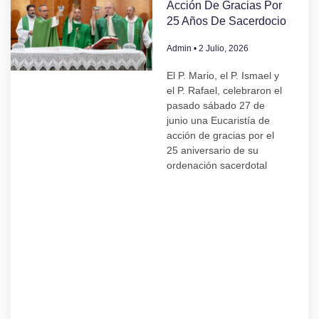
Acción De Gracias Por
25 Años De Sacerdocio
Admin
2 Julio, 2026
El P. Mario, el P. Ismael y
el P. Rafael, celebraron el
pasado sábado 27 de
junio una Eucaristía de
acción de gracias por el
25 aniversario de su
ordenación sacerdotal