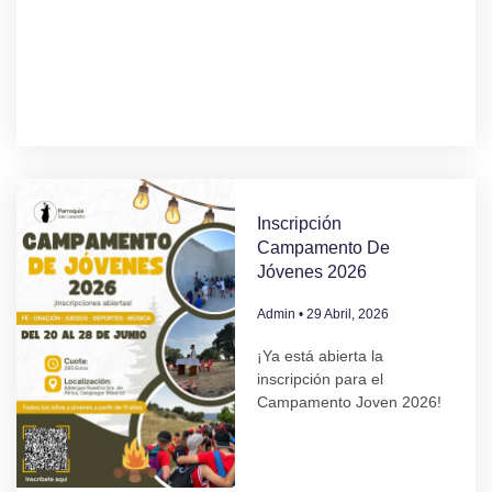
Inscripción
Campamento De
Jóvenes 2026
Admin
29 Abril, 2026
¡Ya está abierta la
inscripción para el
Campamento Joven 2026!