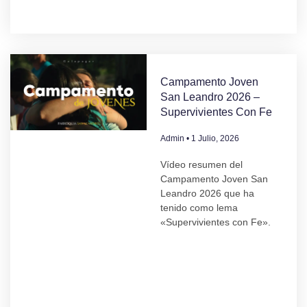
Campamento Joven
San Leandro 2026 –
Supervivientes Con Fe
Admin
1 Julio, 2026
Vídeo resumen del
Campamento Joven San
Leandro 2026 que ha
tenido como lema
«Supervivientes con Fe».