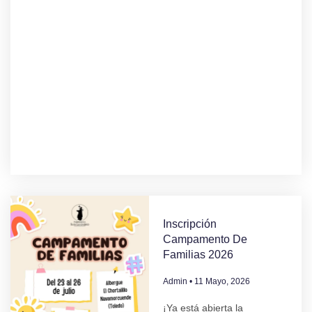
Inscripción
Campamento De
Familias 2026
Admin
11 Mayo, 2026
¡Ya está abierta la