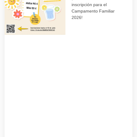
inscripción para el
Campamento Familiar
2026!