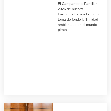
El Campamento Familiar
2026 de nuestra
Parroquia ha tenido como
tema de fondo la Trinidad
ambientado en el mundo
pirata