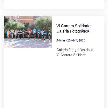
VI Carrera Solidaria –
Galería Fotográfica
Admin
20 Abril, 2026
Galería fotográfica de la
VI Carrera Solidaria