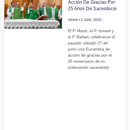
Acción De Gracias Por
25 Años De Sacerdocio
Admin
2 Julio, 2026
El P. Mario, el P. Ismael y
el P. Rafael, celebraron el
pasado sábado 27 de
junio una Eucaristía de
acción de gracias por el
25 aniversario de su
ordenación sacerdotal