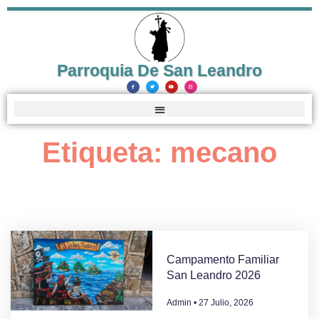
Parroquia De San Leandro
Etiqueta: mecano
Campamento Familiar
San Leandro 2026
Admin
27 Julio, 2026