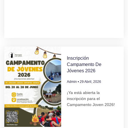
Inscripción
Campamento De
Jóvenes 2026
Admin
29 Abril, 2026
¡Ya está abierta la
inscripción para el
Campamento Joven 2026!