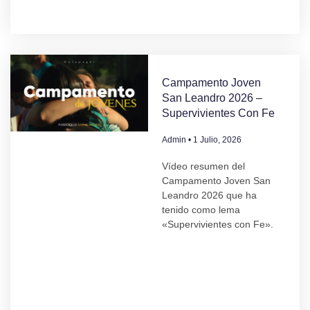
Campamento Joven
San Leandro 2026 –
Supervivientes Con Fe
Admin
1 Julio, 2026
Vídeo resumen del
Campamento Joven San
Leandro 2026 que ha
tenido como lema
«Supervivientes con Fe».