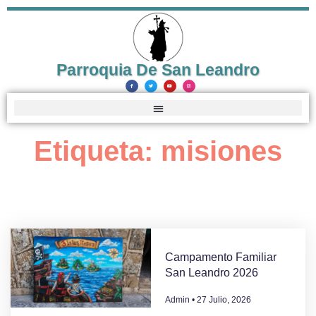
Parroquia De San Leandro
Etiqueta: misiones
Campamento Familiar
San Leandro 2026
Admin
27 Julio, 2026