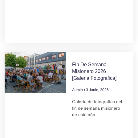
Fin De Semana
Misionero 2026
[Galería Fotográfica]
Admin
3 Junio, 2026
Galería de fotografías del
fin de semana misionero
de este año