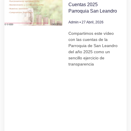
Cuentas 2025
Parroquia San Leandro
Admin
27 Abril, 2026
Compartimos este vídeo
con las cuentas de la
Parroquia de San Leandro
del año 2025 como un
sencillo ejercicio de
transparencia