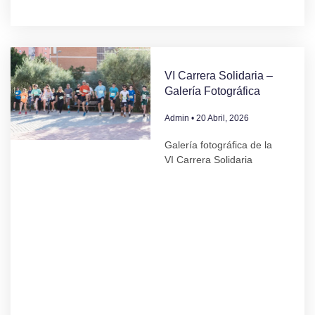
VI Carrera Solidaria –
Galería Fotográfica
Admin
20 Abril, 2026
Galería fotográfica de la
VI Carrera Solidaria