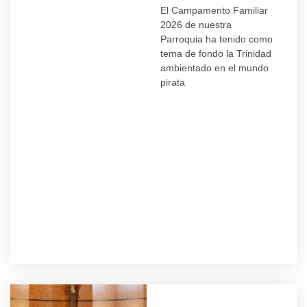
El Campamento Familiar
2026 de nuestra
Parroquia ha tenido como
tema de fondo la Trinidad
ambientado en el mundo
pirata