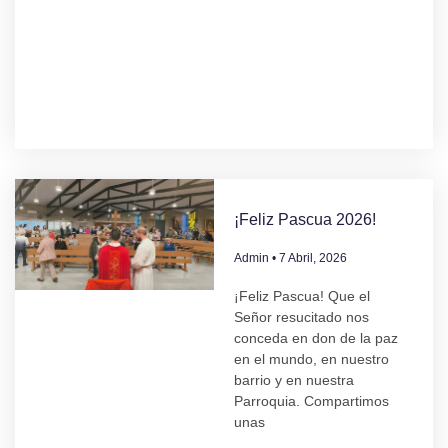
¡Feliz Pascua 2026!
Admin
7 Abril, 2026
¡Feliz Pascua! Que el
Señor resucitado nos
conceda en don de la paz
en el mundo, en nuestro
barrio y en nuestra
Parroquia. Compartimos
unas