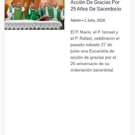
Acción De Gracias Por
25 Años De Sacerdocio
Admin
2 Julio, 2026
El P. Mario, el P. Ismael y
el P. Rafael, celebraron el
pasado sábado 27 de
junio una Eucaristía de
acción de gracias por el
25 aniversario de su
ordenación sacerdotal