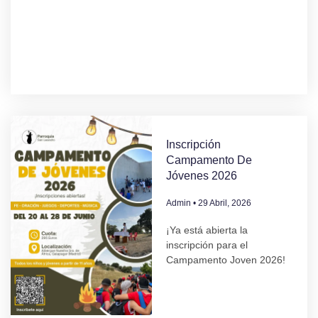
Inscripción
Campamento De
Jóvenes 2026
Admin
29 Abril, 2026
¡Ya está abierta la
inscripción para el
Campamento Joven 2026!