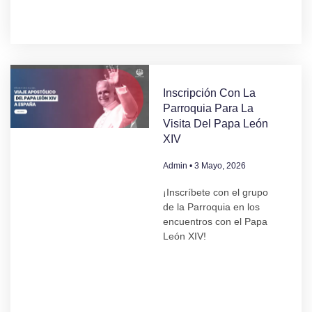
Inscripción Con La
Parroquia Para La
Visita Del Papa León
XIV
Admin
3 Mayo, 2026
¡Inscríbete con el grupo
de la Parroquia en los
encuentros con el Papa
León XIV!