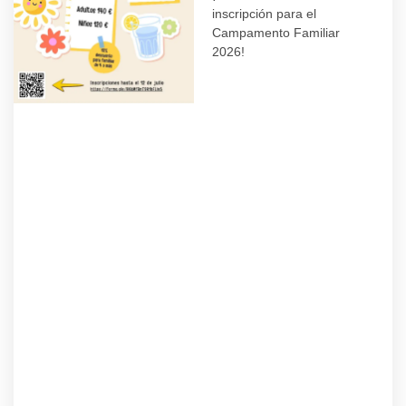
inscripción para el
Campamento Familiar
2026!