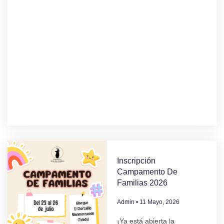
Inscripción
Campamento De
Familias 2026
Admin
11 Mayo, 2026
¡Ya está abierta la