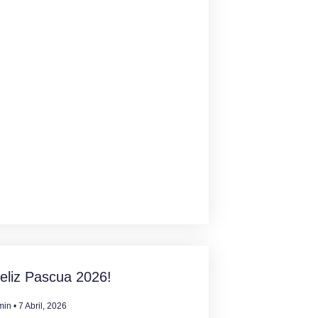
eliz Pascua 2026!
min
7 Abril, 2026