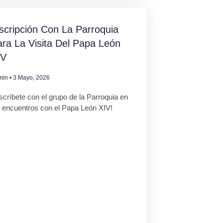
scripción Con La Parroquia
ra La Visita Del Papa León
IV
min
3 Mayo, 2026
scríbete con el grupo de la Parroquia en
s encuentros con el Papa León XIV!