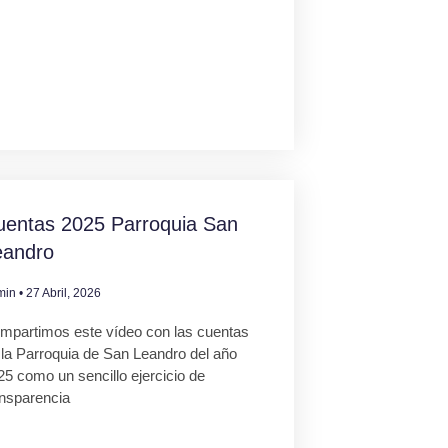
uentas 2025 Parroquia San
eandro
min
27 Abril, 2026
mpartimos este vídeo con las cuentas
 la Parroquia de San Leandro del año
25 como un sencillo ejercicio de
ansparencia