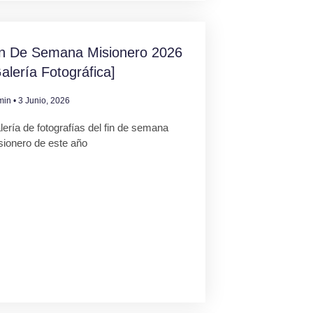
in De Semana Misionero 2026
alería Fotográfica]
min
3 Junio, 2026
ería de fotografías del fin de semana
sionero de este año