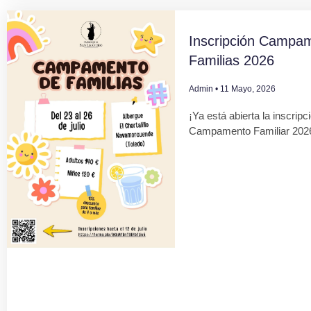
Inscripción Campa
Familias 2026
Admin
11 Mayo, 2026
¡Ya está abierta la inscripc
Campamento Familiar 202