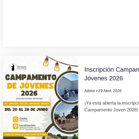
Inscripción Campa
Jóvenes 2026
Admin
29 Abril, 2026
¡Ya está abierta la inscripc
Campamento Joven 2026!