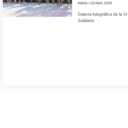
Admin
20 Abril, 2026
Galería fotográfica de la V
Solidaria