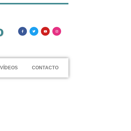
o
VÍDEOS
CONTACTO