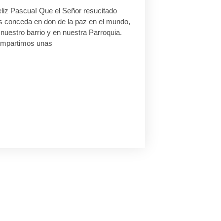
eliz Pascua! Que el Señor resucitado
s conceda en don de la paz en el mundo,
nuestro barrio y en nuestra Parroquia.
mpartimos unas