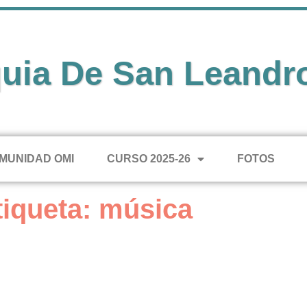
uia De San Leandr
MUNIDAD OMI
CURSO 2025-26
FOTOS
tiqueta: música