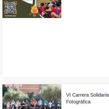
VI Carrera Solidaria
Fotográfica