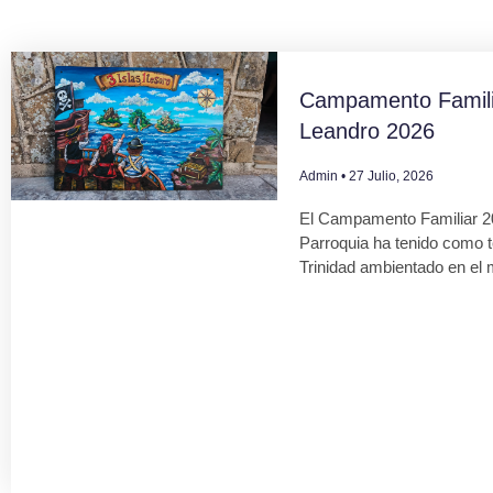
Campamento Famili
Leandro 2026
Admin
27 Julio, 2026
El Campamento Familiar 2
Parroquia ha tenido como 
Trinidad ambientado en el 