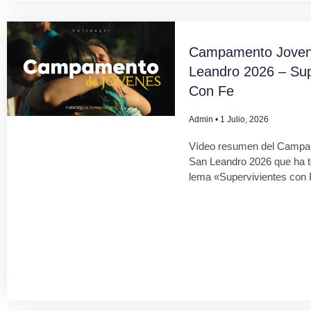
Campamento Joven
Leandro 2026 – Sup
Con Fe
Admin
1 Julio, 2026
Vídeo resumen del Campa
San Leandro 2026 que ha 
lema «Supervivientes con 