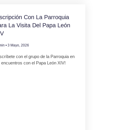
scripción Con La Parroquia
ra La Visita Del Papa León
IV
min
3 Mayo, 2026
scríbete con el grupo de la Parroquia en
s encuentros con el Papa León XIV!