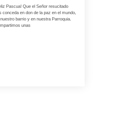
eliz Pascua! Que el Señor resucitado
s conceda en don de la paz en el mundo,
nuestro barrio y en nuestra Parroquia.
mpartimos unas