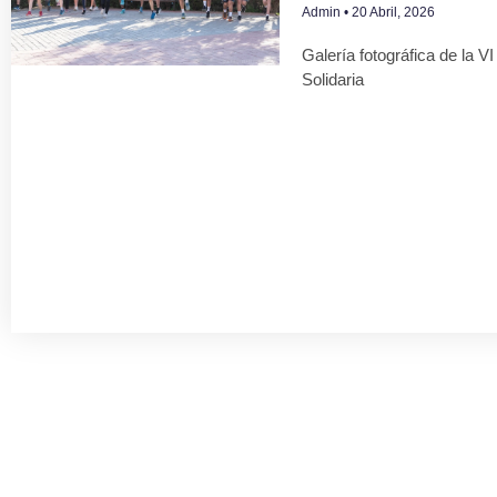
Admin
20 Abril, 2026
Galería fotográfica de la V
Solidaria