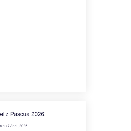
eliz Pascua 2026!
min
7 Abril, 2026