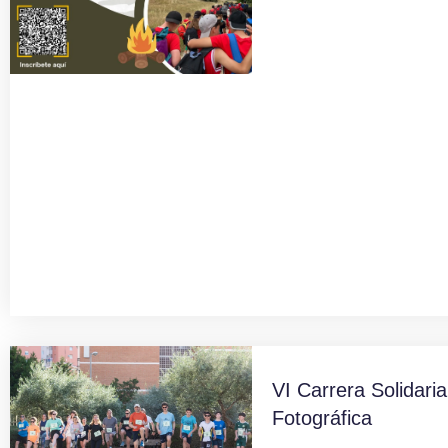
VI Carrera Solidaria
Fotográfica