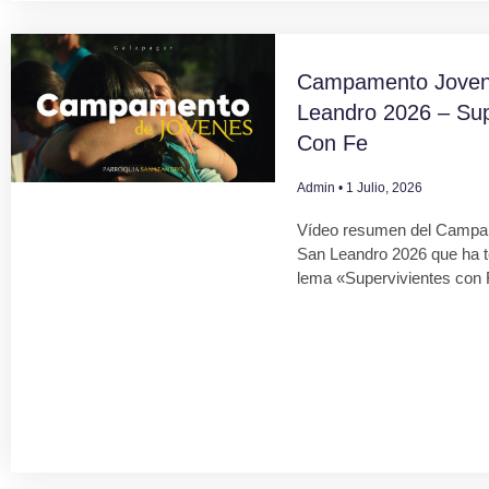
Campamento Joven
Leandro 2026 – Sup
Con Fe
Admin
1 Julio, 2026
Vídeo resumen del Campa
San Leandro 2026 que ha 
lema «Supervivientes con 