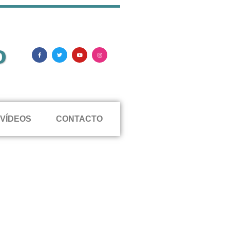
o
VÍDEOS
CONTACTO