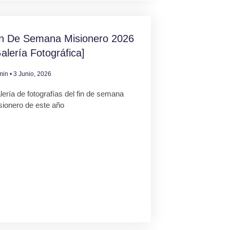
in De Semana Misionero 2026
alería Fotográfica]
min
3 Junio, 2026
ería de fotografías del fin de semana
sionero de este año