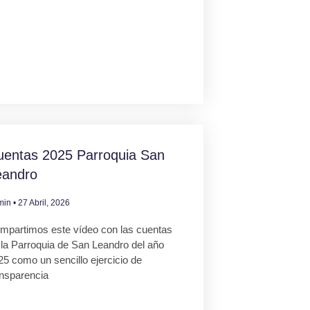
uentas 2025 Parroquia San
eandro
min
27 Abril, 2026
mpartimos este vídeo con las cuentas
 la Parroquia de San Leandro del año
25 como un sencillo ejercicio de
ansparencia