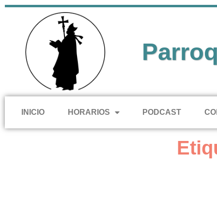
Parroq
INICIO
HORARIOS
PODCAST
CO
Etiq