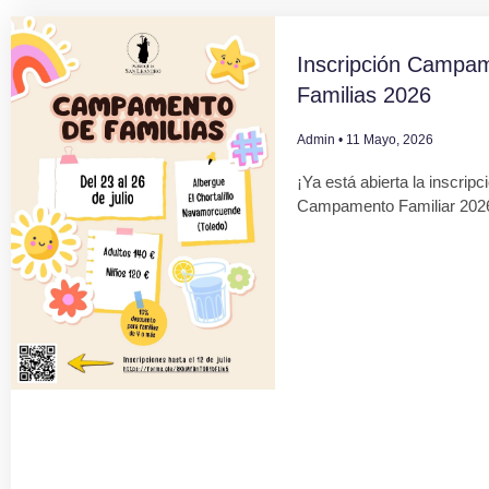
Inscripción Campa
Familias 2026
Admin
11 Mayo, 2026
¡Ya está abierta la inscripc
Campamento Familiar 202