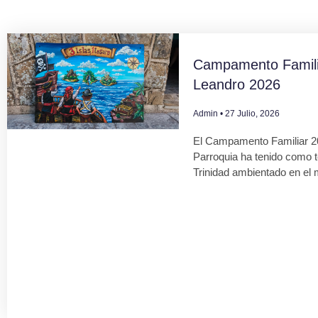
Campamento Famili
Leandro 2026
Admin
27 Julio, 2026
El Campamento Familiar 2
Parroquia ha tenido como 
Trinidad ambientado en el 