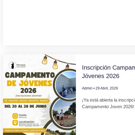
Inscripción Campa
Jóvenes 2026
Admin
29 Abril, 2026
¡Ya está abierta la inscripc
Campamento Joven 2026!