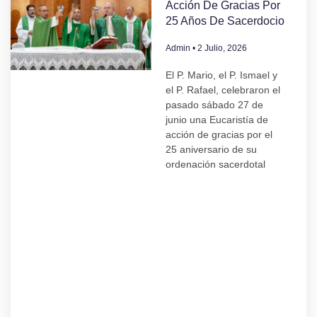
Acción De Gracias Por
25 Años De Sacerdocio
Admin
2 Julio, 2026
El P. Mario, el P. Ismael y
el P. Rafael, celebraron el
pasado sábado 27 de
junio una Eucaristía de
acción de gracias por el
25 aniversario de su
ordenación sacerdotal