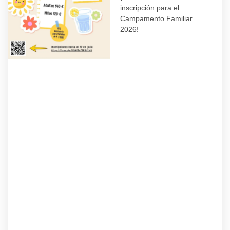
inscripción para el
Campamento Familiar
2026!