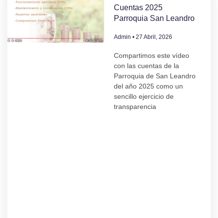
Cuentas 2025
Parroquia San Leandro
Admin
27 Abril, 2026
Compartimos este vídeo
con las cuentas de la
Parroquia de San Leandro
del año 2025 como un
sencillo ejercicio de
transparencia