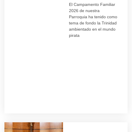
El Campamento Familiar
2026 de nuestra
Parroquia ha tenido como
tema de fondo la Trinidad
ambientado en el mundo
pirata