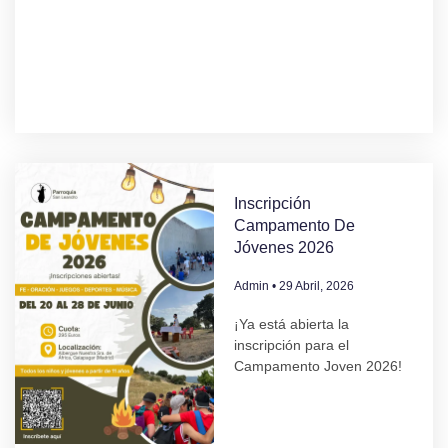
Inscripción
Campamento De
Jóvenes 2026
Admin
29 Abril, 2026
¡Ya está abierta la
inscripción para el
Campamento Joven 2026!