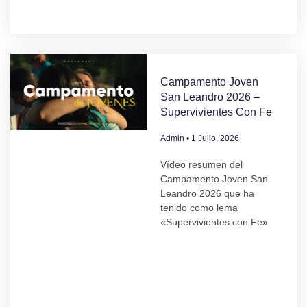
Campamento Joven
San Leandro 2026 –
Supervivientes Con Fe
Admin
1 Julio, 2026
Vídeo resumen del
Campamento Joven San
Leandro 2026 que ha
tenido como lema
«Supervivientes con Fe».