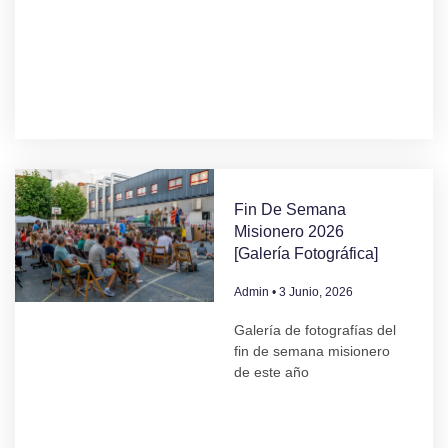
Fin De Semana
Misionero 2026
[Galería Fotográfica]
Admin
3 Junio, 2026
Galería de fotografías del
fin de semana misionero
de este año