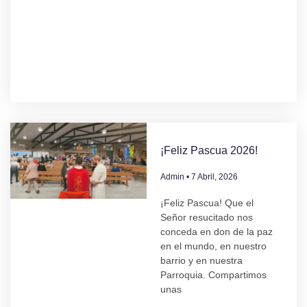
¡Feliz Pascua 2026!
Admin
7 Abril, 2026
¡Feliz Pascua! Que el
Señor resucitado nos
conceda en don de la paz
en el mundo, en nuestro
barrio y en nuestra
Parroquia. Compartimos
unas