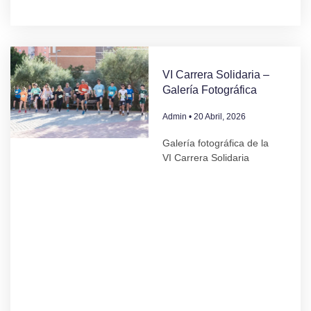
VI Carrera Solidaria –
Galería Fotográfica
Admin
20 Abril, 2026
Galería fotográfica de la
VI Carrera Solidaria