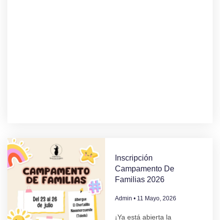
Inscripción
Campamento De
Familias 2026
Admin
11 Mayo, 2026
¡Ya está abierta la