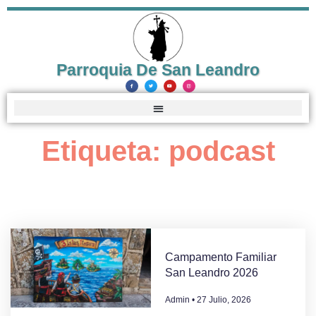
Parroquia De San Leandro
Etiqueta: podcast
Campamento Familiar
San Leandro 2026
Admin
27 Julio, 2026