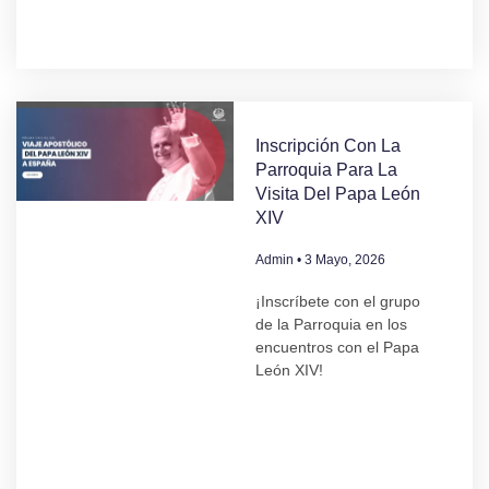
Inscripción Con La
Parroquia Para La
Visita Del Papa León
XIV
Admin
3 Mayo, 2026
¡Inscríbete con el grupo
de la Parroquia en los
encuentros con el Papa
León XIV!