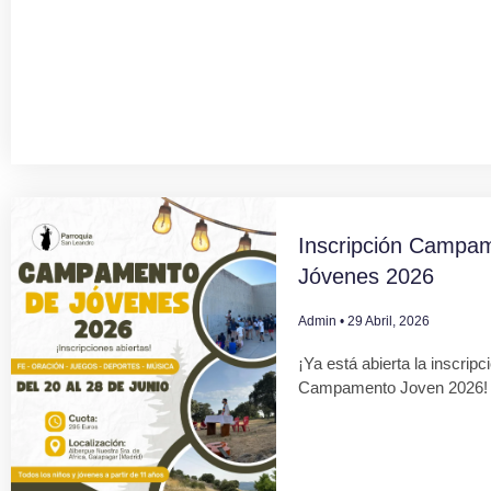
Inscripción Campa
Jóvenes 2026
Admin
29 Abril, 2026
¡Ya está abierta la inscripc
Campamento Joven 2026!