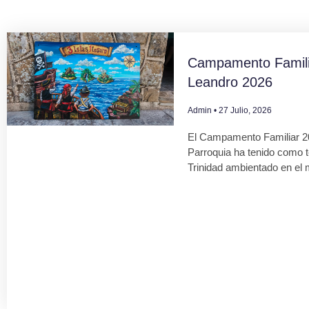
Campamento Famili
Leandro 2026
Admin
27 Julio, 2026
El Campamento Familiar 2
Parroquia ha tenido como 
Trinidad ambientado en el 