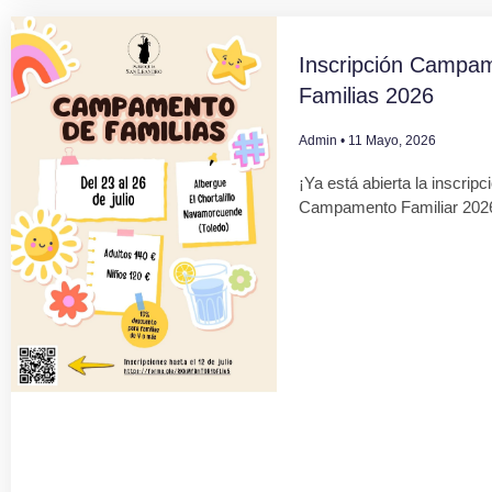
Inscripción Campa
Familias 2026
Admin
11 Mayo, 2026
¡Ya está abierta la inscripc
Campamento Familiar 202