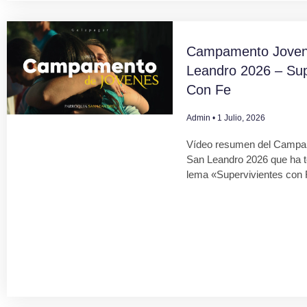
Campamento Joven
Leandro 2026 – Sup
Con Fe
Admin
1 Julio, 2026
Vídeo resumen del Campa
San Leandro 2026 que ha 
lema «Supervivientes con 