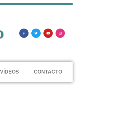
o
VÍDEOS
CONTACTO