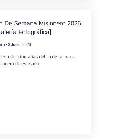
in De Semana Misionero 2026
alería Fotográfica]
min
3 Junio, 2026
ería de fotografías del fin de semana
sionero de este año