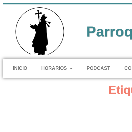
Parroq
INICIO
HORARIOS
PODCAST
CO
Etiq