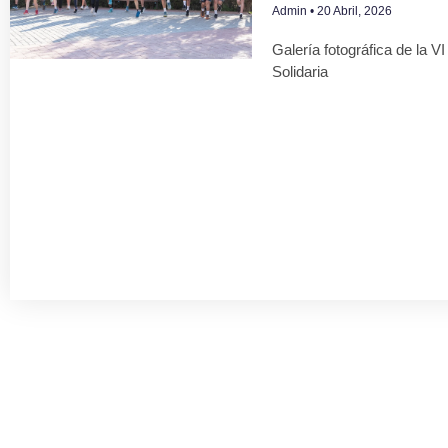
Admin
20 Abril, 2026
Galería fotográfica de la V
Solidaria