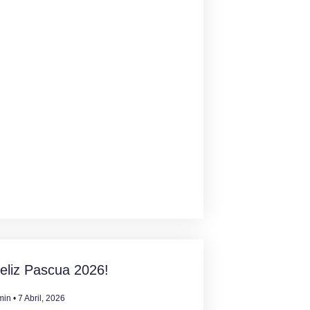
eliz Pascua 2026!
min
7 Abril, 2026