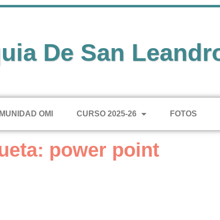
uia De San Leandr
MUNIDAD OMI
CURSO 2025-26
FOTOS
ueta: power point