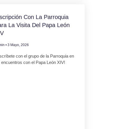
scripción Con La Parroquia
ra La Visita Del Papa León
IV
min
3 Mayo, 2026
scríbete con el grupo de la Parroquia en
s encuentros con el Papa León XIV!