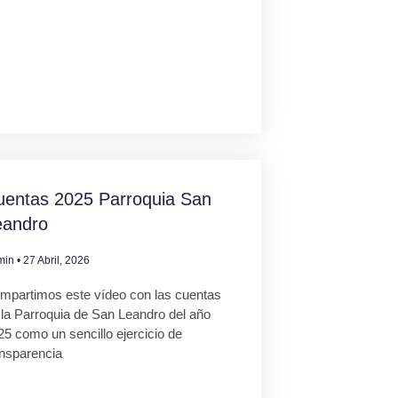
uentas 2025 Parroquia San
eandro
min
27 Abril, 2026
mpartimos este vídeo con las cuentas
 la Parroquia de San Leandro del año
25 como un sencillo ejercicio de
ansparencia