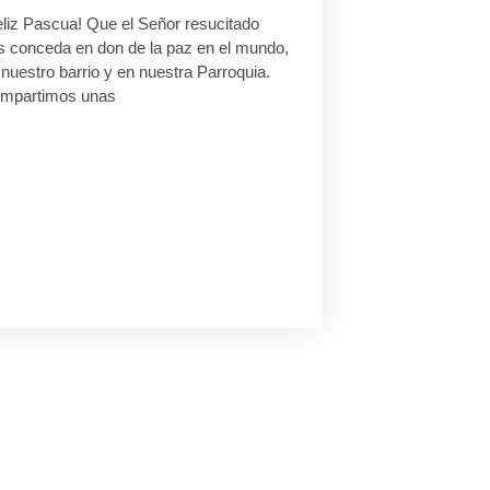
eliz Pascua! Que el Señor resucitado
s conceda en don de la paz en el mundo,
nuestro barrio y en nuestra Parroquia.
mpartimos unas