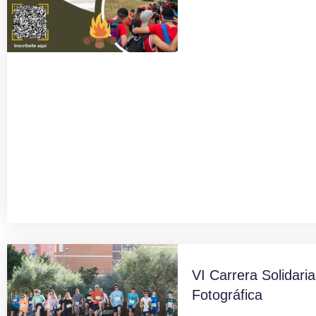
VI Carrera Solidaria
Fotográfica