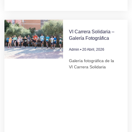
VI Carrera Solidaria –
Galería Fotográfica
Admin
20 Abril, 2026
Galería fotográfica de la
VI Carrera Solidaria