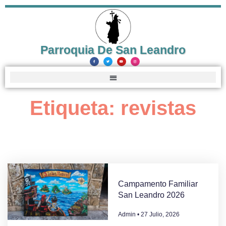
Parroquia De San Leandro
Etiqueta: revistas
Campamento Familiar
San Leandro 2026
Admin
27 Julio, 2026