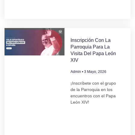
Inscripción Con La
Parroquia Para La
Visita Del Papa León
XIV
Admin
3 Mayo, 2026
¡Inscríbete con el grupo
de la Parroquia en los
encuentros con el Papa
León XIV!