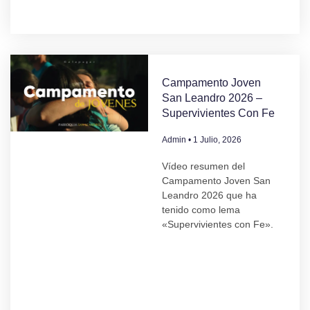
Campamento Joven
San Leandro 2026 –
Supervivientes Con Fe
Admin
1 Julio, 2026
Vídeo resumen del
Campamento Joven San
Leandro 2026 que ha
tenido como lema
«Supervivientes con Fe».