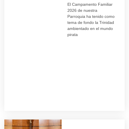
El Campamento Familiar
2026 de nuestra
Parroquia ha tenido como
tema de fondo la Trinidad
ambientado en el mundo
pirata