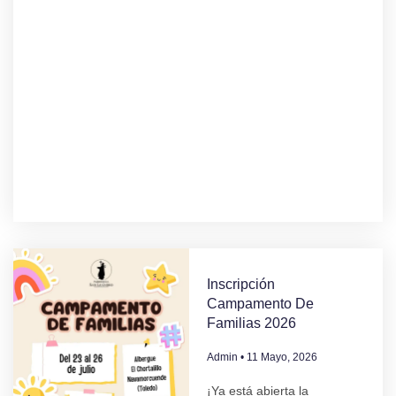
Inscripción
Campamento De
Familias 2026
Admin
11 Mayo, 2026
¡Ya está abierta la