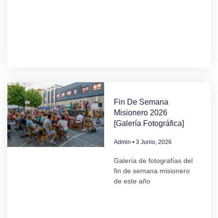
Fin De Semana
Misionero 2026
[Galería Fotográfica]
Admin
3 Junio, 2026
Galería de fotografías del
fin de semana misionero
de este año