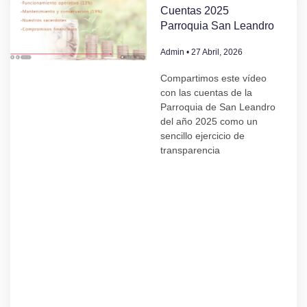
Cuentas 2025
Parroquia San Leandro
Admin
27 Abril, 2026
Compartimos este vídeo
con las cuentas de la
Parroquia de San Leandro
del año 2025 como un
sencillo ejercicio de
transparencia