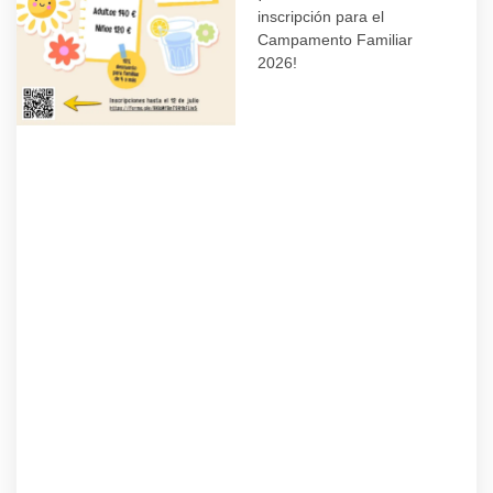
inscripción para el
Campamento Familiar
2026!