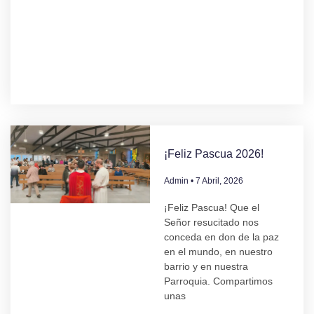
¡Feliz Pascua 2026!
Admin
7 Abril, 2026
¡Feliz Pascua! Que el
Señor resucitado nos
conceda en don de la paz
en el mundo, en nuestro
barrio y en nuestra
Parroquia. Compartimos
unas