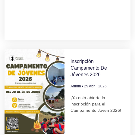
Inscripción
Campamento De
Jóvenes 2026
Admin
29 Abril, 2026
¡Ya está abierta la
inscripción para el
Campamento Joven 2026!