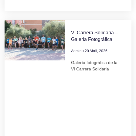
VI Carrera Solidaria –
Galería Fotográfica
Admin
20 Abril, 2026
Galería fotográfica de la
VI Carrera Solidaria