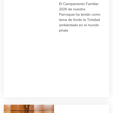
El Campamento Familiar
2026 de nuestra
Parroquia ha tenido como
tema de fondo la Trinidad
ambientado en el mundo
pirata