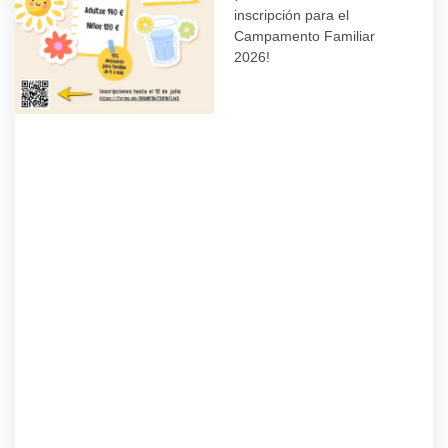
inscripción para el
Campamento Familiar
2026!