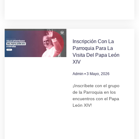
Inscripción Con La
Parroquia Para La
Visita Del Papa León
XIV
Admin
3 Mayo, 2026
¡Inscríbete con el grupo
de la Parroquia en los
encuentros con el Papa
León XIV!