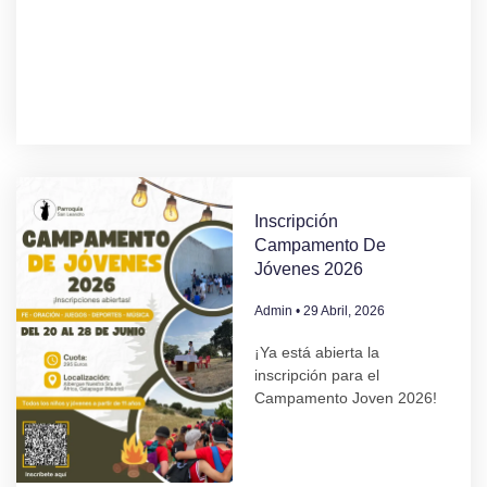
Inscripción
Campamento De
Jóvenes 2026
Admin
29 Abril, 2026
¡Ya está abierta la
inscripción para el
Campamento Joven 2026!