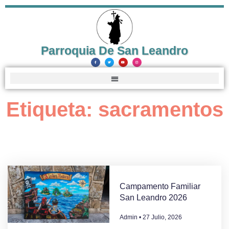
Parroquia De San Leandro
Etiqueta: sacramentos
Campamento Familiar
San Leandro 2026
Admin
27 Julio, 2026