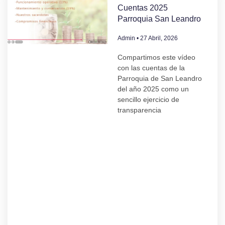
Cuentas 2025
Parroquia San Leandro
Admin
27 Abril, 2026
Compartimos este vídeo
con las cuentas de la
Parroquia de San Leandro
del año 2025 como un
sencillo ejercicio de
transparencia