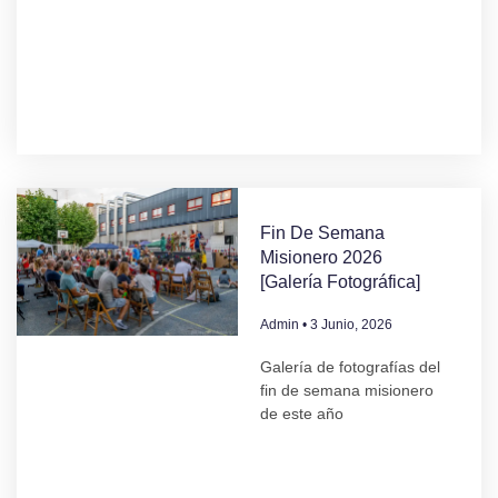
Fin De Semana
Misionero 2026
[Galería Fotográfica]
Admin
3 Junio, 2026
Galería de fotografías del
fin de semana misionero
de este año