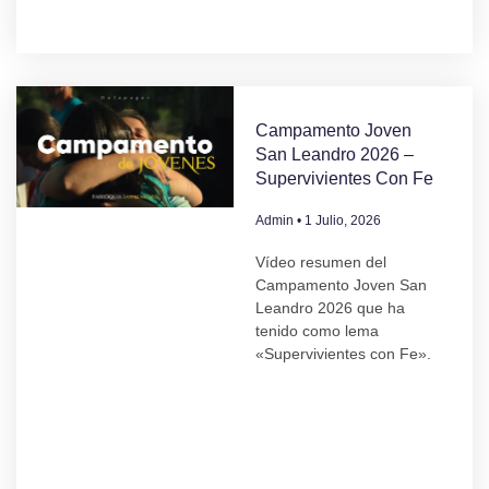
Campamento Joven
San Leandro 2026 –
Supervivientes Con Fe
Admin
1 Julio, 2026
Vídeo resumen del
Campamento Joven San
Leandro 2026 que ha
tenido como lema
«Supervivientes con Fe».