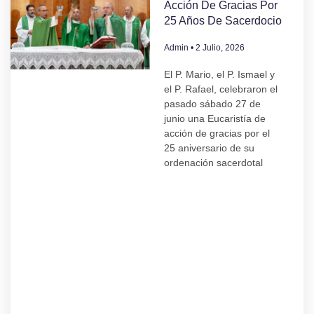
Acción De Gracias Por
25 Años De Sacerdocio
Admin
2 Julio, 2026
El P. Mario, el P. Ismael y
el P. Rafael, celebraron el
pasado sábado 27 de
junio una Eucaristía de
acción de gracias por el
25 aniversario de su
ordenación sacerdotal