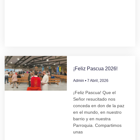
¡Feliz Pascua 2026!
Admin
7 Abril, 2026
¡Feliz Pascua! Que el
Señor resucitado nos
conceda en don de la paz
en el mundo, en nuestro
barrio y en nuestra
Parroquia. Compartimos
unas