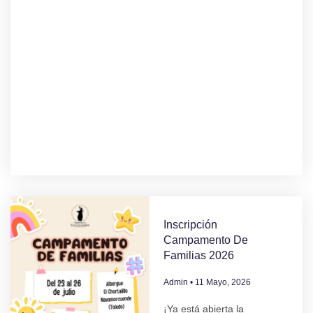
Inscripción
Campamento De
Familias 2026
Admin
11 Mayo, 2026
¡Ya está abierta la