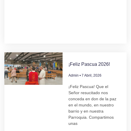
¡Feliz Pascua 2026!
Admin
7 Abril, 2026
¡Feliz Pascua! Que el
Señor resucitado nos
conceda en don de la paz
en el mundo, en nuestro
barrio y en nuestra
Parroquia. Compartimos
unas