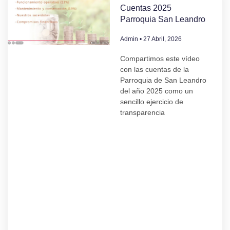
Cuentas 2025
Parroquia San Leandro
Admin
27 Abril, 2026
Compartimos este vídeo
con las cuentas de la
Parroquia de San Leandro
del año 2025 como un
sencillo ejercicio de
transparencia