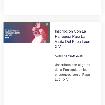
Inscripción Con La
Parroquia Para La
Visita Del Papa León
XIV
Admin
3 Mayo, 2026
¡Inscríbete con el grupo
de la Parroquia en los
encuentros con el Papa
León XIV!