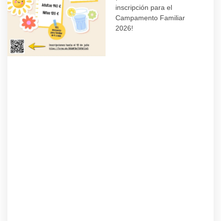
inscripción para el
Campamento Familiar
2026!