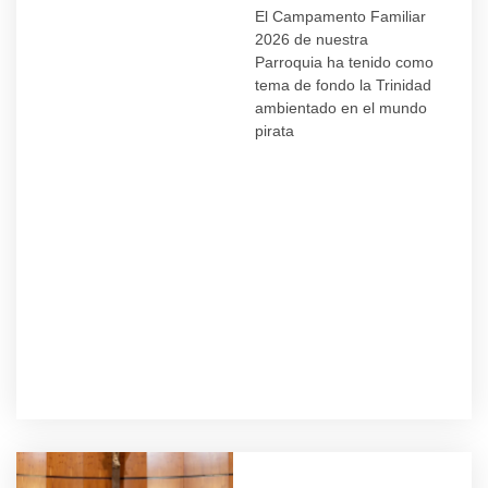
El Campamento Familiar
2026 de nuestra
Parroquia ha tenido como
tema de fondo la Trinidad
ambientado en el mundo
pirata