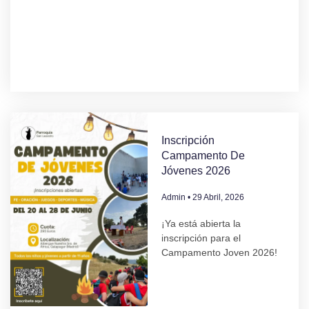
Inscripción
Campamento De
Jóvenes 2026
Admin
29 Abril, 2026
¡Ya está abierta la
inscripción para el
Campamento Joven 2026!