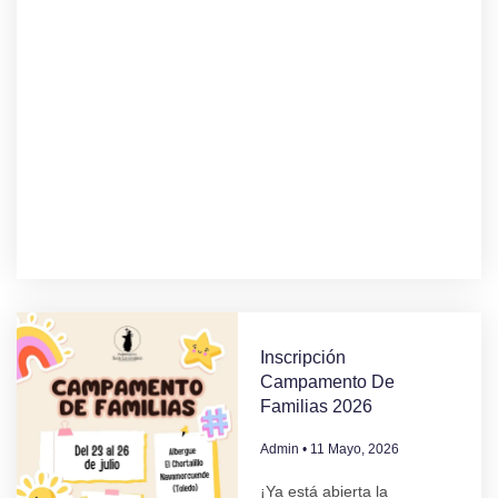
Inscripción
Campamento De
Familias 2026
Admin
11 Mayo, 2026
¡Ya está abierta la