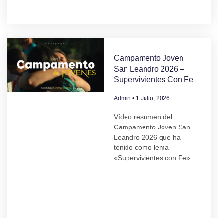
Campamento Joven
San Leandro 2026 –
Supervivientes Con Fe
Admin
1 Julio, 2026
Vídeo resumen del
Campamento Joven San
Leandro 2026 que ha
tenido como lema
«Supervivientes con Fe».