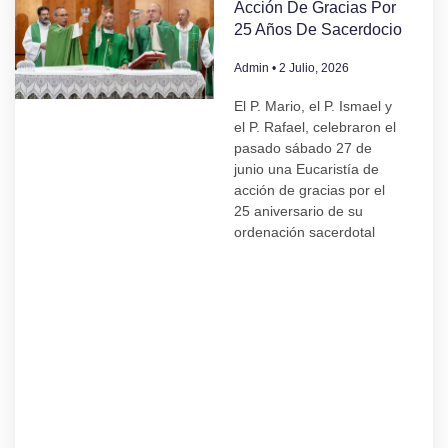
Acción De Gracias Por
25 Años De Sacerdocio
Admin
2 Julio, 2026
El P. Mario, el P. Ismael y
el P. Rafael, celebraron el
pasado sábado 27 de
junio una Eucaristía de
acción de gracias por el
25 aniversario de su
ordenación sacerdotal