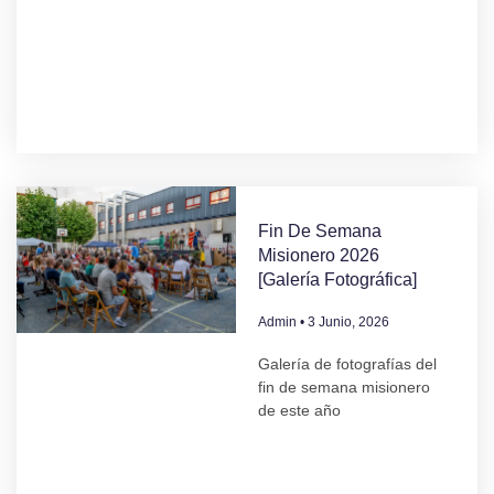
Fin De Semana
Misionero 2026
[Galería Fotográfica]
Admin
3 Junio, 2026
Galería de fotografías del
fin de semana misionero
de este año