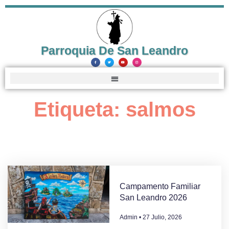
Parroquia De San Leandro
Etiqueta: salmos
Campamento Familiar
San Leandro 2026
Admin
27 Julio, 2026