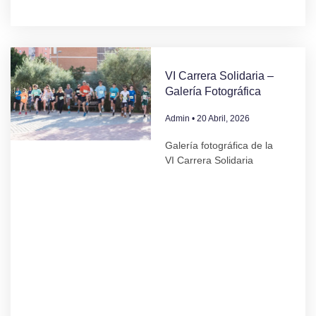
VI Carrera Solidaria –
Galería Fotográfica
Admin
20 Abril, 2026
Galería fotográfica de la
VI Carrera Solidaria