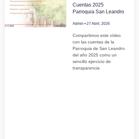
Cuentas 2025
Parroquia San Leandro
Admin
27 Abril, 2026
Compartimos este vídeo
con las cuentas de la
Parroquia de San Leandro
del año 2025 como un
sencillo ejercicio de
transparencia