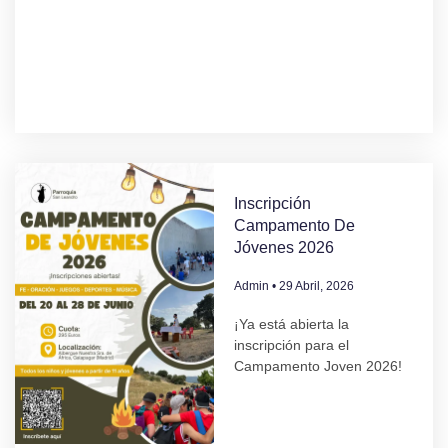
Inscripción
Campamento De
Jóvenes 2026
Admin
29 Abril, 2026
¡Ya está abierta la
inscripción para el
Campamento Joven 2026!