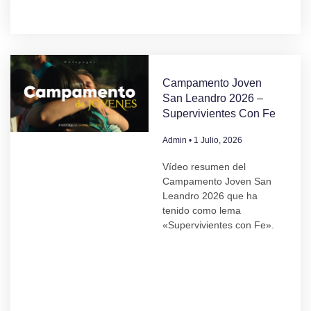
Campamento Joven
San Leandro 2026 –
Supervivientes Con Fe
Admin
1 Julio, 2026
Vídeo resumen del
Campamento Joven San
Leandro 2026 que ha
tenido como lema
«Supervivientes con Fe».