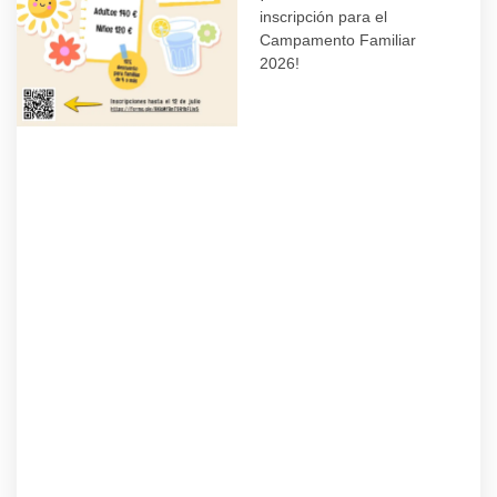
inscripción para el
Campamento Familiar
2026!