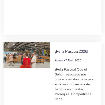
¡Feliz Pascua 2026!
Admin
7 Abril, 2026
¡Feliz Pascua! Que el
Señor resucitado nos
conceda en don de la paz
en el mundo, en nuestro
barrio y en nuestra
Parroquia. Compartimos
unas