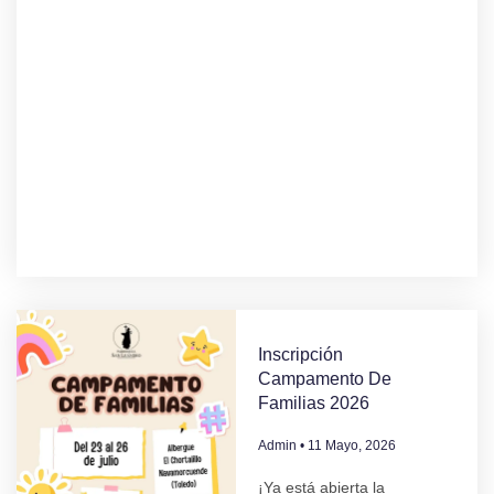
Inscripción
Campamento De
Familias 2026
Admin
11 Mayo, 2026
¡Ya está abierta la