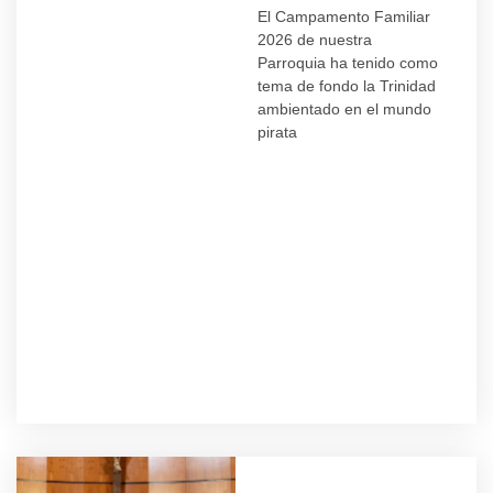
El Campamento Familiar
2026 de nuestra
Parroquia ha tenido como
tema de fondo la Trinidad
ambientado en el mundo
pirata