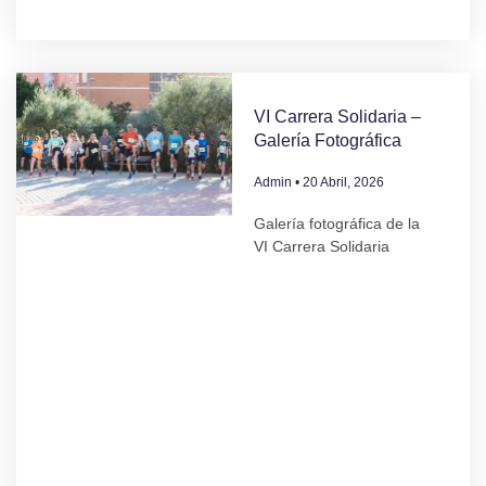
VI Carrera Solidaria –
Galería Fotográfica
Admin
20 Abril, 2026
Galería fotográfica de la
VI Carrera Solidaria