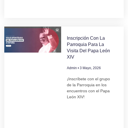
Inscripción Con La
Parroquia Para La
Visita Del Papa León
XIV
Admin
3 Mayo, 2026
¡Inscríbete con el grupo
de la Parroquia en los
encuentros con el Papa
León XIV!