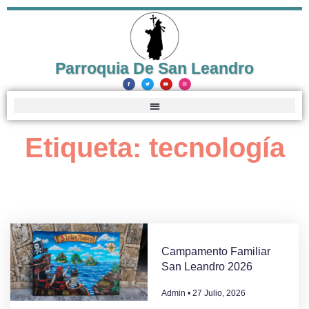
Parroquia De San Leandro
Etiqueta: tecnología
Campamento Familiar
San Leandro 2026
Admin
27 Julio, 2026