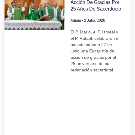
Acción De Gracias Por
25 Años De Sacerdocio
Admin
2 Julio, 2026
El P. Mario, el P. Ismael y
el P. Rafael, celebraron el
pasado sábado 27 de
junio una Eucaristía de
acción de gracias por el
25 aniversario de su
ordenación sacerdotal