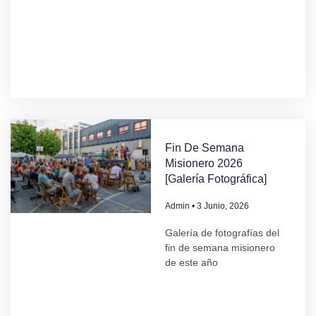
Fin De Semana
Misionero 2026
[Galería Fotográfica]
Admin
3 Junio, 2026
Galería de fotografías del
fin de semana misionero
de este año