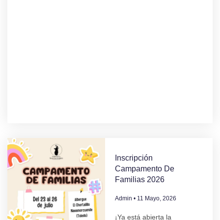
Inscripción
Campamento De
Familias 2026
Admin
11 Mayo, 2026
¡Ya está abierta la