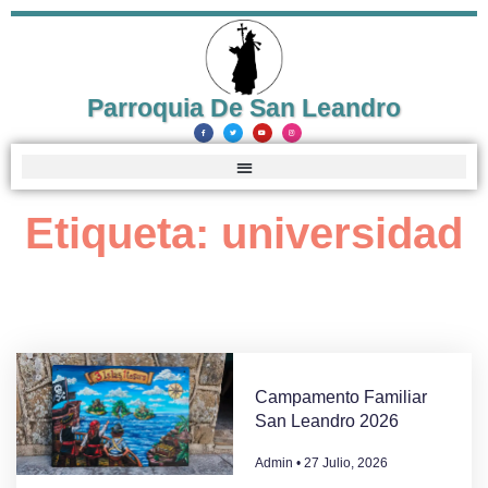
Parroquia De San Leandro
Etiqueta: universidad
Campamento Familiar
San Leandro 2026
Admin
27 Julio, 2026