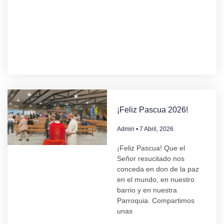
¡Feliz Pascua 2026!
Admin
7 Abril, 2026
¡Feliz Pascua! Que el
Señor resucitado nos
conceda en don de la paz
en el mundo, en nuestro
barrio y en nuestra
Parroquia. Compartimos
unas