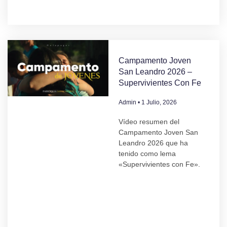
Campamento Joven
San Leandro 2026 –
Supervivientes Con Fe
Admin
1 Julio, 2026
Vídeo resumen del
Campamento Joven San
Leandro 2026 que ha
tenido como lema
«Supervivientes con Fe».