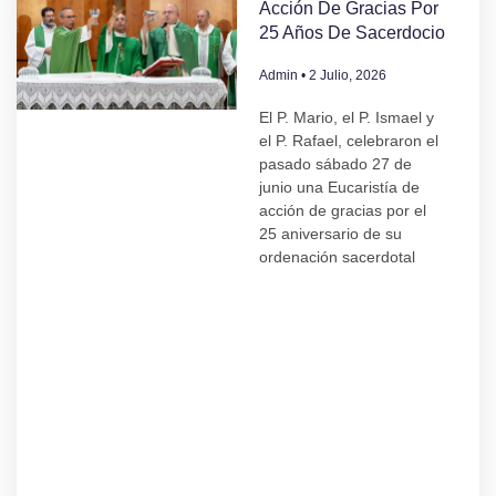
Acción De Gracias Por
25 Años De Sacerdocio
Admin
2 Julio, 2026
El P. Mario, el P. Ismael y
el P. Rafael, celebraron el
pasado sábado 27 de
junio una Eucaristía de
acción de gracias por el
25 aniversario de su
ordenación sacerdotal