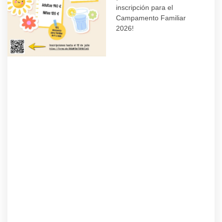
inscripción para el
Campamento Familiar
2026!