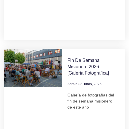
Fin De Semana
Misionero 2026
[Galería Fotográfica]
Admin
3 Junio, 2026
Galería de fotografías del
fin de semana misionero
de este año