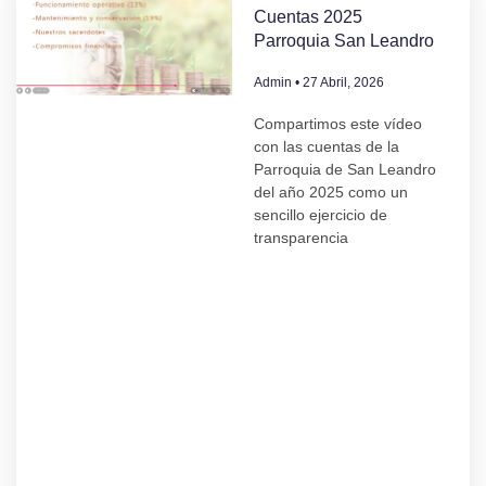
Cuentas 2025
Parroquia San Leandro
Admin
27 Abril, 2026
Compartimos este vídeo
con las cuentas de la
Parroquia de San Leandro
del año 2025 como un
sencillo ejercicio de
transparencia