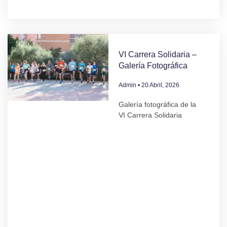
VI Carrera Solidaria –
Galería Fotográfica
Admin
20 Abril, 2026
Galería fotográfica de la
VI Carrera Solidaria