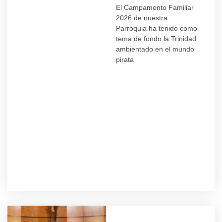
El Campamento Familiar
2026 de nuestra
Parroquia ha tenido como
tema de fondo la Trinidad
ambientado en el mundo
pirata