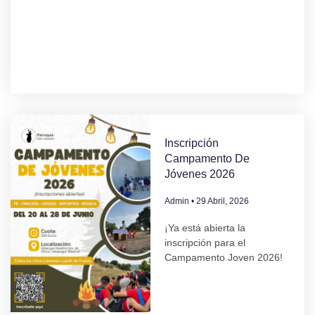
Inscripción
Campamento De
Jóvenes 2026
Admin
29 Abril, 2026
¡Ya está abierta la
inscripción para el
Campamento Joven 2026!