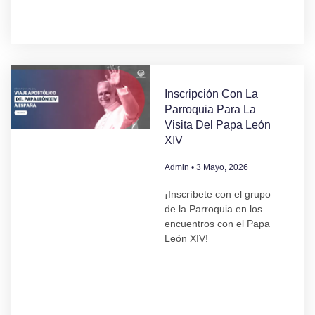
Inscripción Con La
Parroquia Para La
Visita Del Papa León
XIV
Admin
3 Mayo, 2026
¡Inscríbete con el grupo
de la Parroquia en los
encuentros con el Papa
León XIV!