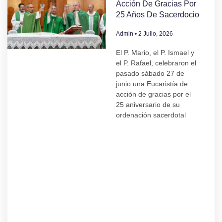
Acción De Gracias Por
25 Años De Sacerdocio
Admin
2 Julio, 2026
El P. Mario, el P. Ismael y
el P. Rafael, celebraron el
pasado sábado 27 de
junio una Eucaristía de
acción de gracias por el
25 aniversario de su
ordenación sacerdotal