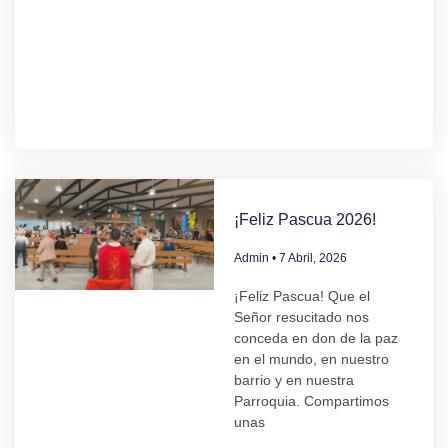
¡Feliz Pascua 2026!
Admin
7 Abril, 2026
¡Feliz Pascua! Que el
Señor resucitado nos
conceda en don de la paz
en el mundo, en nuestro
barrio y en nuestra
Parroquia. Compartimos
unas