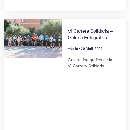
VI Carrera Solidaria –
Galería Fotográfica
Admin
20 Abril, 2026
Galería fotográfica de la
VI Carrera Solidaria