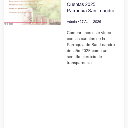
Cuentas 2025
Parroquia San Leandro
Admin
27 Abril, 2026
Compartimos este vídeo
con las cuentas de la
Parroquia de San Leandro
del año 2025 como un
sencillo ejercicio de
transparencia