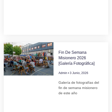
Fin De Semana
Misionero 2026
[Galería Fotográfica]
Admin
3 Junio, 2026
Galería de fotografías del
fin de semana misionero
de este año