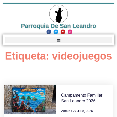
Parroquia De San Leandro
Etiqueta: videojuegos
Campamento Familiar
San Leandro 2026
Admin
27 Julio, 2026