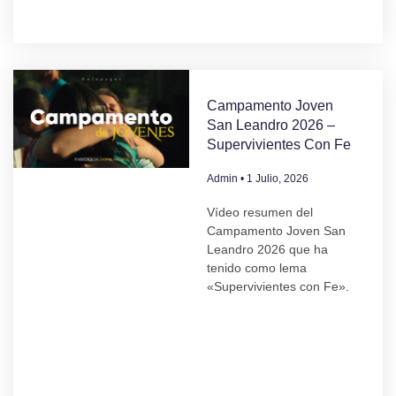
Campamento Joven
San Leandro 2026 –
Supervivientes Con Fe
Admin
1 Julio, 2026
Vídeo resumen del
Campamento Joven San
Leandro 2026 que ha
tenido como lema
«Supervivientes con Fe».