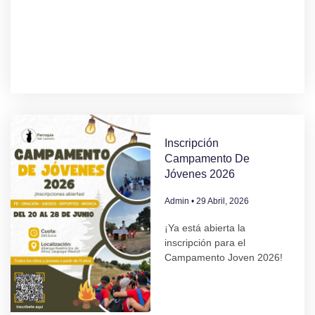
Inscripción
Campamento De
Jóvenes 2026
Admin
29 Abril, 2026
¡Ya está abierta la
inscripción para el
Campamento Joven 2026!