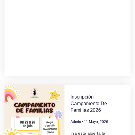
Inscripción
Campamento De
Familias 2026
Admin
11 Mayo, 2026
¡Ya está abierta la