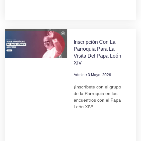
Inscripción Con La
Parroquia Para La
Visita Del Papa León
XIV
Admin
3 Mayo, 2026
¡Inscríbete con el grupo
de la Parroquia en los
encuentros con el Papa
León XIV!