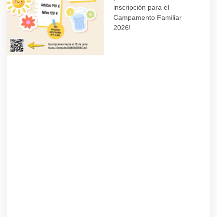
inscripción para el
Campamento Familiar
2026!