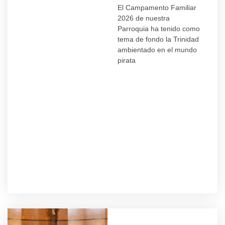
El Campamento Familiar
2026 de nuestra
Parroquia ha tenido como
tema de fondo la Trinidad
ambientado en el mundo
pirata