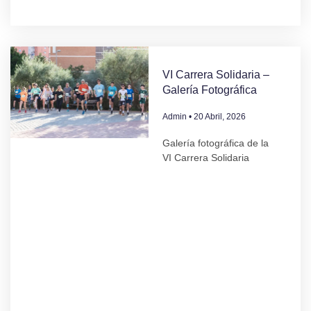
VI Carrera Solidaria –
Galería Fotográfica
Admin
20 Abril, 2026
Galería fotográfica de la
VI Carrera Solidaria