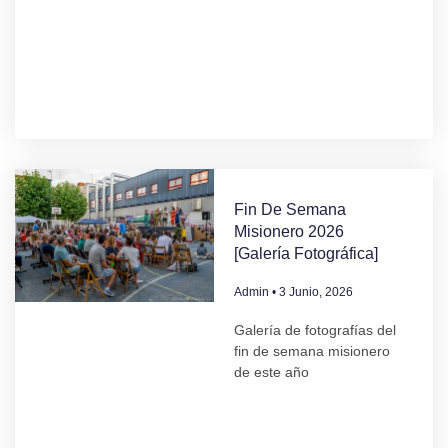
Fin De Semana
Misionero 2026
[Galería Fotográfica]
Admin
3 Junio, 2026
Galería de fotografías del
fin de semana misionero
de este año