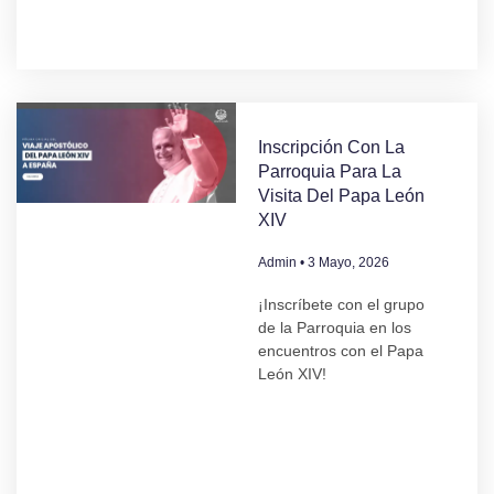
Inscripción Con La
Parroquia Para La
Visita Del Papa León
XIV
Admin
3 Mayo, 2026
¡Inscríbete con el grupo
de la Parroquia en los
encuentros con el Papa
León XIV!