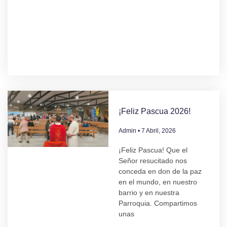
¡Feliz Pascua 2026!
Admin
7 Abril, 2026
¡Feliz Pascua! Que el
Señor resucitado nos
conceda en don de la paz
en el mundo, en nuestro
barrio y en nuestra
Parroquia. Compartimos
unas