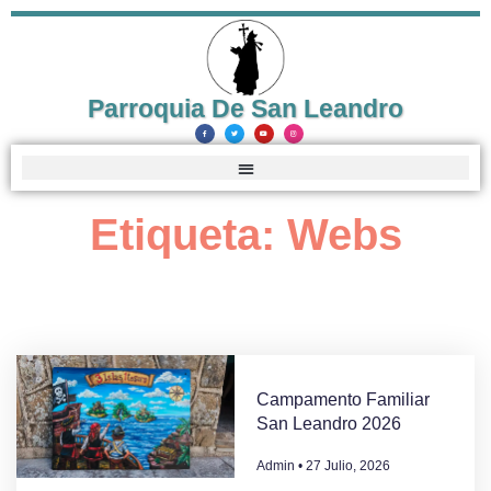
Parroquia De San Leandro
Etiqueta: Webs
Campamento Familiar
San Leandro 2026
Admin
27 Julio, 2026