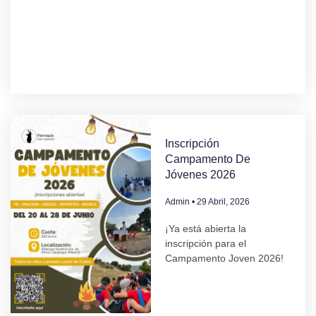
Inscripción
Campamento De
Jóvenes 2026
Admin
29 Abril, 2026
¡Ya está abierta la
inscripción para el
Campamento Joven 2026!