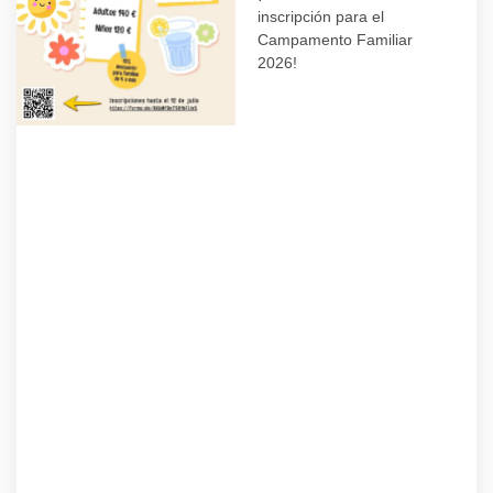
inscripción para el
Campamento Familiar
2026!