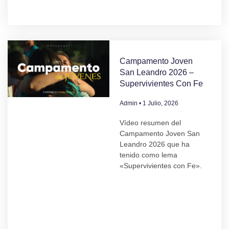
Campamento Joven
San Leandro 2026 –
Supervivientes Con Fe
Admin
1 Julio, 2026
Vídeo resumen del
Campamento Joven San
Leandro 2026 que ha
tenido como lema
«Supervivientes con Fe».