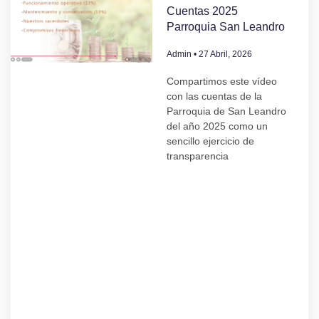
Cuentas 2025
Parroquia San Leandro
Admin
27 Abril, 2026
Compartimos este vídeo
con las cuentas de la
Parroquia de San Leandro
del año 2025 como un
sencillo ejercicio de
transparencia