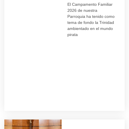
El Campamento Familiar
2026 de nuestra
Parroquia ha tenido como
tema de fondo la Trinidad
ambientado en el mundo
pirata