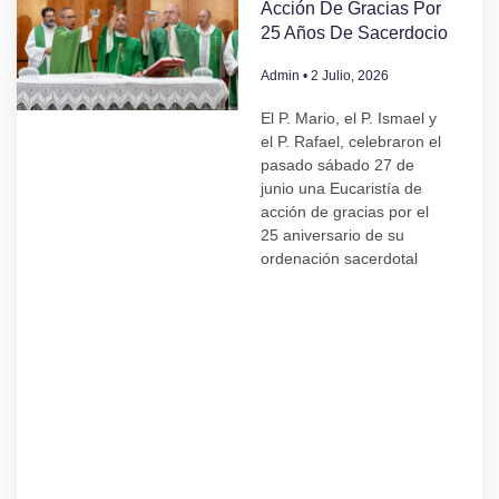
Acción De Gracias Por
25 Años De Sacerdocio
Admin
2 Julio, 2026
El P. Mario, el P. Ismael y
el P. Rafael, celebraron el
pasado sábado 27 de
junio una Eucaristía de
acción de gracias por el
25 aniversario de su
ordenación sacerdotal