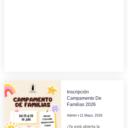
Inscripción
Campamento De
Familias 2026
Admin
11 Mayo, 2026
¡Ya está abierta la