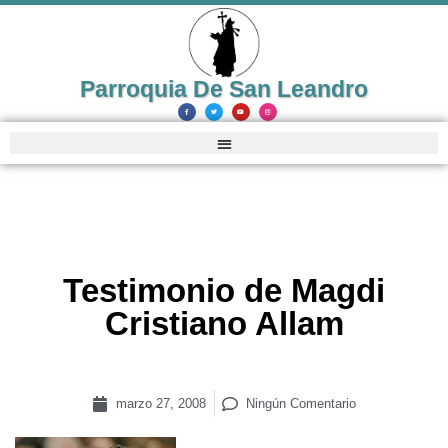
Parroquia De San Leandro
Testimonio de Magdi
Cristiano Allam
marzo 27, 2008
Ningún Comentario