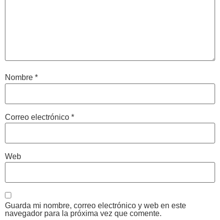
Nombre
*
Correo electrónico
*
Web
Guarda mi nombre, correo electrónico y web en este
navegador para la próxima vez que comente.