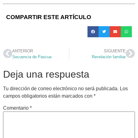
COMPARTIR ESTE ARTÍCULO
ANTERIOR
SIGUIENTE
Secuencia de Pascua
Revelación familiar
Deja una respuesta
Tu dirección de correo electrónico no será publicada.
Los
campos obligatorios están marcados con
*
Comentario
*