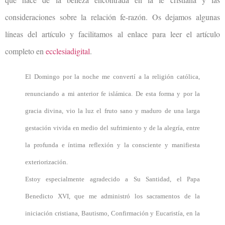
consideraciones sobre la relación fe-razón. Os dejamos algunas
líneas del artículo y facilitamos al enlace para leer el artículo
completo en
ecclesiadigital
.
El Domingo por la noche me convertí a la religión católica,
renunciando a mi anterior fe islámica. De esta forma y por la
gracia divina, vio la luz el fruto sano y maduro de una larga
gestación vivida en medio del sufrimiento y de la alegría, entre
la profunda e íntima reflexión y la consciente y manifiesta
exteriorización.
Estoy especialmente agradecido a Su Santidad, el Papa
Benedicto XVI, que me administró los sacramentos de la
iniciación cristiana, Bautismo, Confirmación y Eucaristía, en la