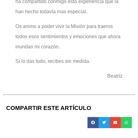
ha compartido conmigo esta experiencia que la
han hecho todavía mas especial.
Os animo a poder vivir la Misión para traeros
todos esos sentimientos y emociones que ahora
inundan mi corazón.
Si lo das todo, recibes sin medida.
Beatríz
COMPARTIR ESTE ARTÍCULO