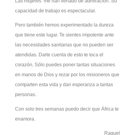
Las mujeres me han llenado de admiración. Su
capacidad de trabajo es espectacular.
Pero también hemos experimentado la dureza
que tiene este lugar. Te sientes impotente ante
las necesidades sanitarias que no pueden ser
atendidas. Darte cuenta de esto te toca el
corazón. Sólo puedes poner tantas situaciones
en manos de Dios y rezar por los misioneros que
comparten esta vida y dan esperanza a tantas
personas.
Con solo tres semanas puedo decir que África te
enamora.
Raquel