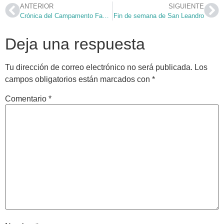
ANTERIOR
SIGUIENTE
Crónica del Campamento Familiar San Leandro 2016
Fin de semana de San Leandro
Deja una respuesta
Tu dirección de correo electrónico no será publicada.
Los
campos obligatorios están marcados con
*
Comentario
*