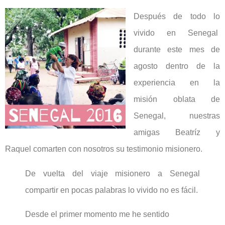
Después de todo lo
vivido en Senegal
durante este mes de
agosto dentro de la
experiencia en la
misión oblata de
Senegal, nuestras
amigas Beatríz y
Raquel comarten con nosotros su testimonio misionero.
De vuelta del viaje misionero a Senegal
compartir en pocas palabras lo vivido no es fácil.
Desde el primer momento me he sentido