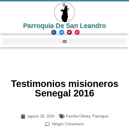
Parroquia De San Leandro
Testimonios misioneros
Senegal 2016
agosto 29, 2016
Familia Oblata
,
Parroquia
Ningún Comentario