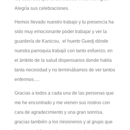
Alegría sus celebraciones.
Hemos llevado nuestro trabajo y tu presencia ha
sido muy emocionante poder trabajar y ver la
guardería de Kanicou, el huerto Guedj dónde
nuestra parroquia trabajó con tanto esfuerzo, en
el ámbito de la salud dispensarios donde había
tanta necesidad y no terminábamos de ver tantos
enfermos….
Gracias a todos a cada una de las personas que
me he encontrado y me vienen sus rostros con
cara de agradecimiento y una gran sonrisa,
gracias también a los misioneros y al grupo que