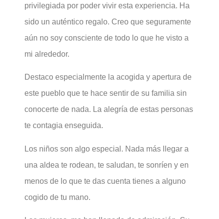
privilegiada por poder vivir esta experiencia. Ha
sido un auténtico regalo. Creo que seguramente
aún no soy consciente de todo lo que he visto a
mi alrededor.
Destaco especialmente la acogida y apertura de
este pueblo que te hace sentir de su familia sin
conocerte de nada. La alegría de estas personas
te contagia enseguida.
Los niños son algo especial. Nada más llegar a
una aldea te rodean, te saludan, te sonríen y en
menos de lo que te das cuenta tienes a alguno
cogido de tu mano.