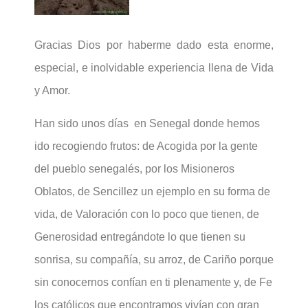
Gracias Dios por haberme dado esta enorme,
especial, e inolvidable experiencia llena de Vida
y Amor.
Han sido unos días en Senegal donde hemos
ido recogiendo frutos: de Acogida por la gente
del pueblo senegalés, por los Misioneros
Oblatos, de Sencillez un ejemplo en su forma de
vida, de Valoración con lo poco que tienen, de
Generosidad entregándote lo que tienen su
sonrisa, su compañía, su arroz, de Cariño porque
sin conocernos confían en ti plenamente y, de Fe
los católicos que encontramos vivían con gran