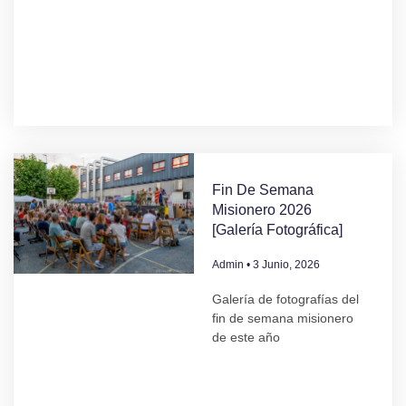
Fin De Semana
Misionero 2026
[Galería Fotográfica]
Admin
3 Junio, 2026
Galería de fotografías del
fin de semana misionero
de este año