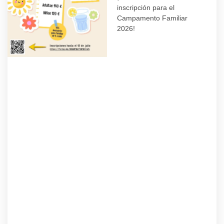
inscripción para el
Campamento Familiar
2026!