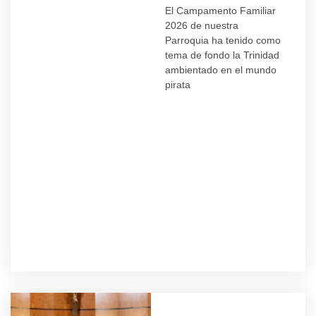
El Campamento Familiar
2026 de nuestra
Parroquia ha tenido como
tema de fondo la Trinidad
ambientado en el mundo
pirata