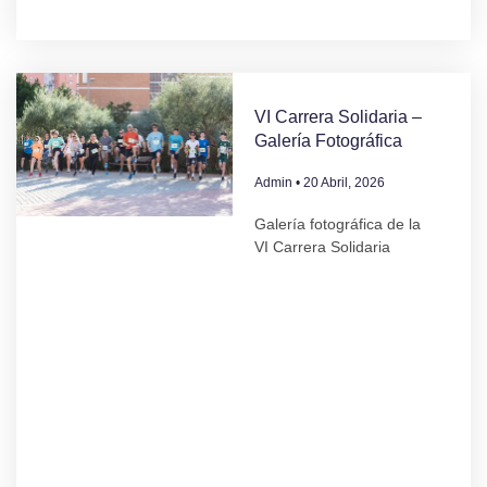
VI Carrera Solidaria –
Galería Fotográfica
Admin
20 Abril, 2026
Galería fotográfica de la
VI Carrera Solidaria