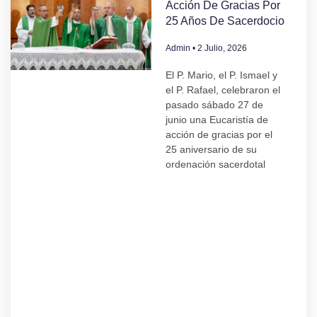
Acción De Gracias Por
25 Años De Sacerdocio
Admin
2 Julio, 2026
El P. Mario, el P. Ismael y
el P. Rafael, celebraron el
pasado sábado 27 de
junio una Eucaristía de
acción de gracias por el
25 aniversario de su
ordenación sacerdotal