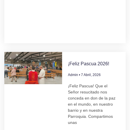
¡Feliz Pascua 2026!
Admin
7 Abril, 2026
¡Feliz Pascua! Que el
Señor resucitado nos
conceda en don de la paz
en el mundo, en nuestro
barrio y en nuestra
Parroquia. Compartimos
unas