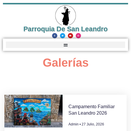
Parroquia De San Leandro
Galerías
Campamento Familiar
San Leandro 2026
Admin
27 Julio, 2026