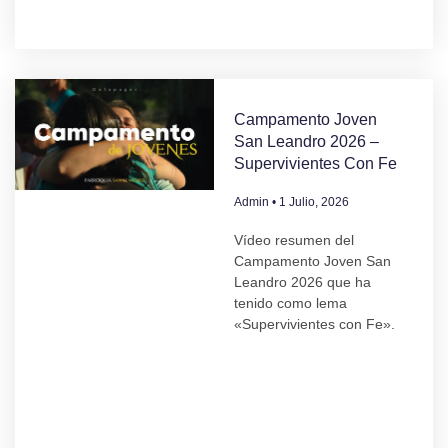
Campamento Joven
San Leandro 2026 –
Supervivientes Con Fe
Admin
1 Julio, 2026
Vídeo resumen del
Campamento Joven San
Leandro 2026 que ha
tenido como lema
«Supervivientes con Fe».