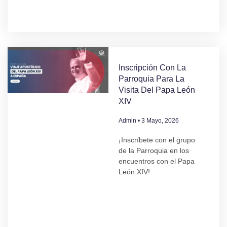
Inscripción Con La
Parroquia Para La
Visita Del Papa León
XIV
Admin
3 Mayo, 2026
¡Inscríbete con el grupo
de la Parroquia en los
encuentros con el Papa
León XIV!