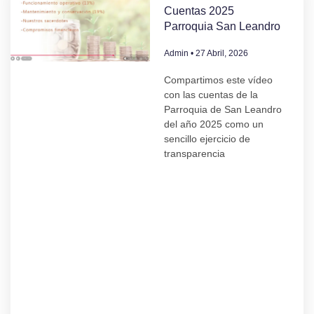
Cuentas 2025
Parroquia San Leandro
Admin
27 Abril, 2026
Compartimos este vídeo
con las cuentas de la
Parroquia de San Leandro
del año 2025 como un
sencillo ejercicio de
transparencia