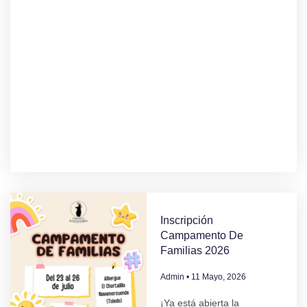
Inscripción
Campamento De
Familias 2026
Admin
11 Mayo, 2026
¡Ya está abierta la