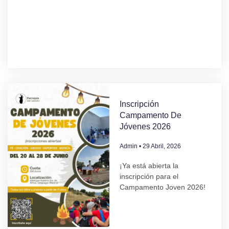
Inscripción
Campamento De
Jóvenes 2026
Admin
29 Abril, 2026
¡Ya está abierta la
inscripción para el
Campamento Joven 2026!