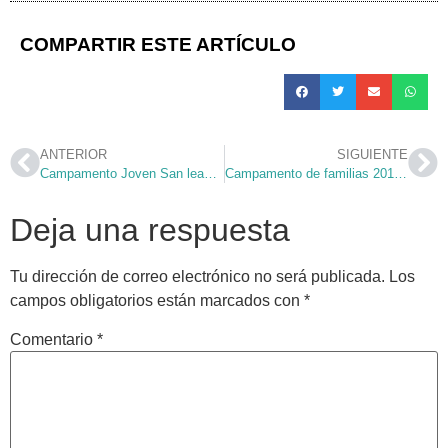
COMPARTIR ESTE ARTÍCULO
ANTERIOR
SIGUIENTE
Campamento Joven San leandro 2018 – Vídeo resumen
Campamento de familias 2018 – Crónica y vídeo resumen
Deja una respuesta
Tu dirección de correo electrónico no será publicada.
Los
campos obligatorios están marcados con
*
Comentario
*