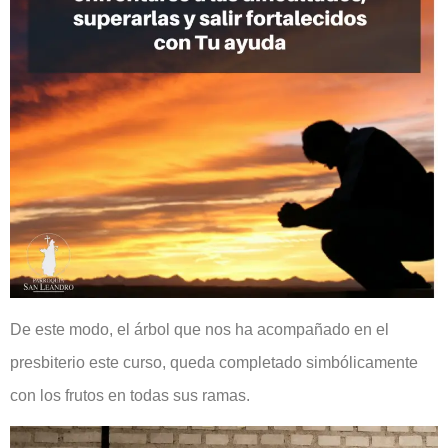
De este modo, el árbol que nos ha acompañado en el
presbiterio este curso, queda completado simbólicamente
con los frutos en todas sus ramas.