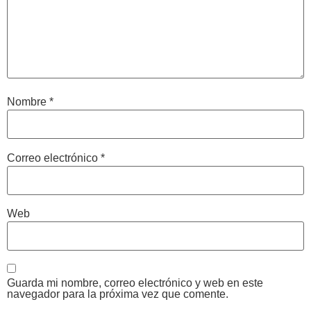
Nombre
*
Correo electrónico
*
Web
Guarda mi nombre, correo electrónico y web en este
navegador para la próxima vez que comente.