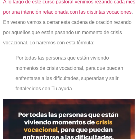
A lo largo de este curso pastoral venimos rezando cada mes
por una intención relacionada con las distintas vocaciones
.
En verano vamos a cerrar esta cadena de oración rezando
por aquellos que están pasando un momento de crisis
vocacional. Lo haremos con esta fórmula:
Por todas las personas que están viviendo
momentos de crisis vocacional, para que puedan
enfrentarse a las dificultades, superarlas y salir
fortalecidos con Tu ayuda.