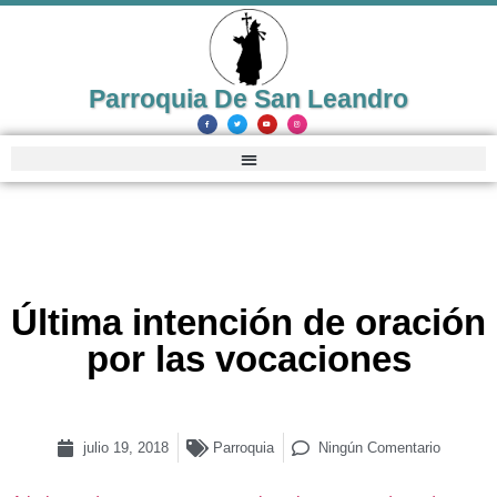
Parroquia De San Leandro
Última intención de oración
por las vocaciones
julio 19, 2018
Parroquia
Ningún Comentario