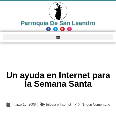
Parroquia De San Leandro
Un ayuda en Internet para
la Semana Santa
marzo 13, 2008
Iglesia e Internet
Ningún Comentario