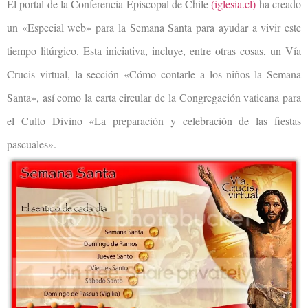
El portal de la Conferencia Episcopal de Chile
(
iglesia.c
l)
ha creado
un «Especial web» para la Semana Santa para ayudar a vivir este
tiempo litúrgico. Esta iniciativa, incluye, entre otras cosas, un Vía
Crucis virtual, la sección «Cómo contarle a los niños la Semana
Santa», así como la carta circular de la Congregación vaticana para
el Culto Divino «La preparación y celebración de las fiestas
pascuales».