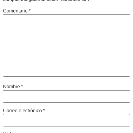
Comentario
*
Nombre
*
Correo electrónico
*