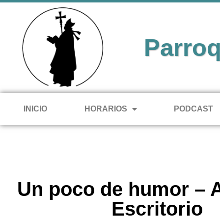
Parroq
INICIO
HORARIOS
PODCAST
Un poco de humor – 
Escritorio