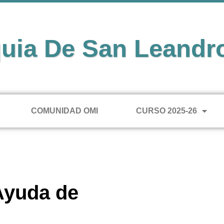
uia De San Leandr
COMUNIDAD OMI
CURSO 2025-26
Ayuda de