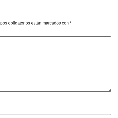
pos obligatorios están marcados con
*