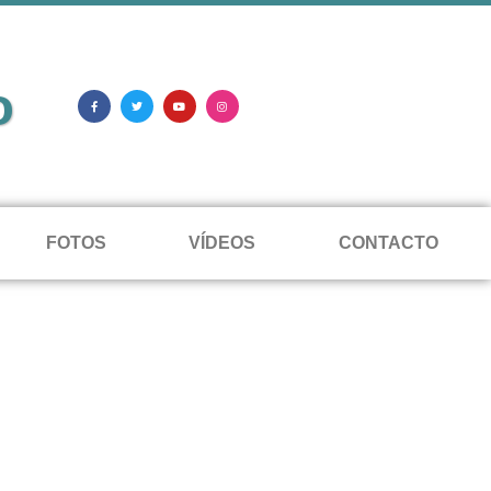
o
FOTOS
VÍDEOS
CONTACTO