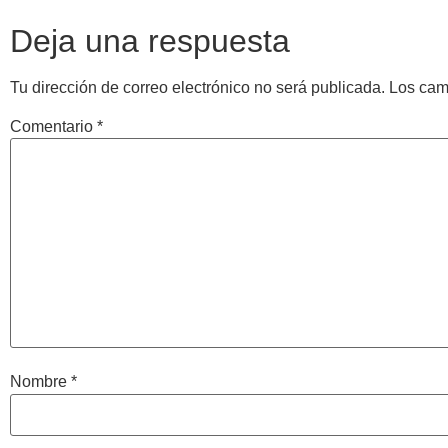
Deja una respuesta
Tu dirección de correo electrónico no será publicada.
Los cam
Comentario
*
Nombre
*