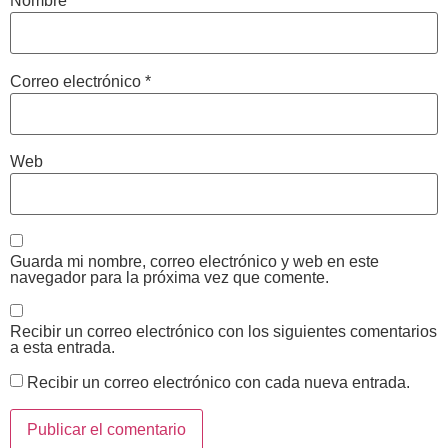
Nombre
*
Correo electrónico
*
Web
Guarda mi nombre, correo electrónico y web en este
navegador para la próxima vez que comente.
Recibir un correo electrónico con los siguientes comentarios
a esta entrada.
Recibir un correo electrónico con cada nueva entrada.