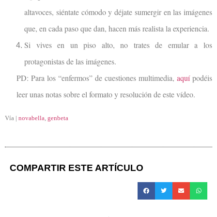
altavoces, siéntate cómodo y déjate sumergir en las imágenes
que, en cada paso que dan, hacen más realista la experiencia.
Si vives en un piso alto, no trates de emular a los
protagonistas de las imágenes.
PD: Para los “enfermos” de cuestiones multimedia,
aquí
podéis
leer unas notas sobre el formato y resolución de este vídeo.
Vía |
novabella
,
genbeta
COMPARTIR ESTE ARTÍCULO