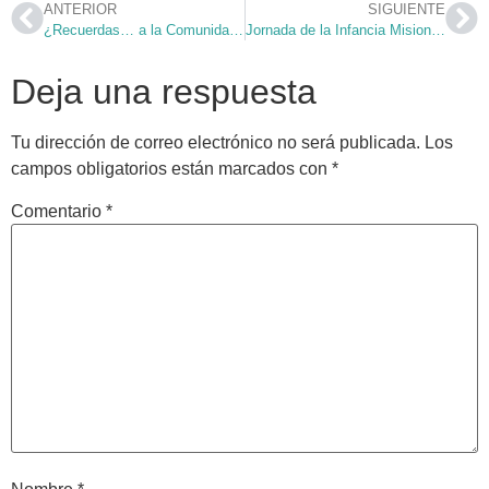
ANTERIOR
SIGUIENTE
¿Recuerdas… a la Comunidad "Maranathá"?
Jornada de la Infancia Misionera 2008
Deja una respuesta
Tu dirección de correo electrónico no será publicada.
Los
campos obligatorios están marcados con
*
Comentario
*