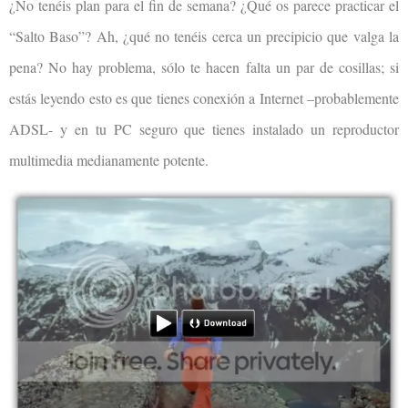
¿No tenéis plan para el fin de semana? ¿Qué os parece practicar el
“Salto Baso”? Ah, ¿qué no tenéis cerca un precipicio que valga la
pena? No hay problema, sólo te hacen falta un par de cosillas; si
estás leyendo esto es que tienes conexión a Internet –probablemente
ADSL- y en tu PC seguro que tienes instalado un reproductor
multimedia medianamente potente.