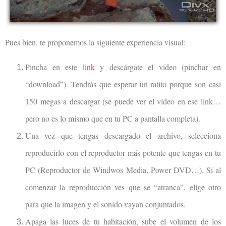
Pues bien, te proponemos la siguiente experiencia visual:
Pincha en este
link
y descárgate el vídeo (pinchar en
“download”). Tendrás que esperar un ratito porque son casi
150 megas a descargar (se puede ver el vídeo en ese link…
pero no es lo mismo que en tu PC a pantalla completa).
Una vez que tengas descargado el archivo, selecciona
reproducirlo con el reproductor más potente que tengas en tu
PC (Reproductor de Windwos Media, Power DVD…). Si al
comenzar la reproducción ves que se “atranca”, elige otro
para que la imagen y el sonido vayan conjuntados.
Apaga las luces de tu habitación, sube el volumen de los