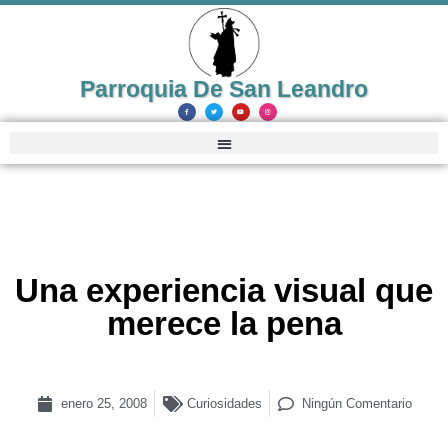
Parroquia De San Leandro
Una experiencia visual que
merece la pena
enero 25, 2008
Curiosidades
Ningún Comentario