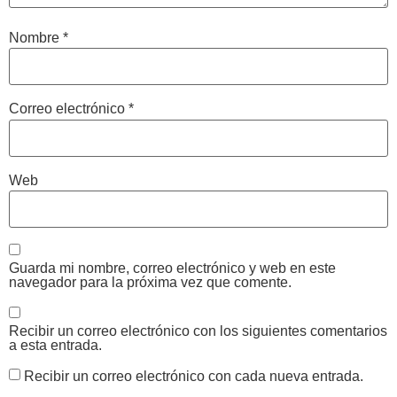
Nombre
*
Correo electrónico
*
Web
Guarda mi nombre, correo electrónico y web en este
navegador para la próxima vez que comente.
Recibir un correo electrónico con los siguientes comentarios
a esta entrada.
Recibir un correo electrónico con cada nueva entrada.