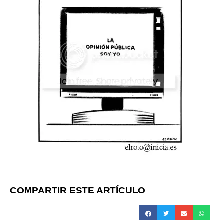
COMPARTIR ESTE ARTÍCULO