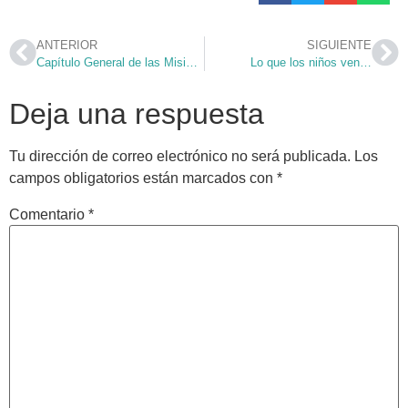
ANTERIOR
SIGUIENTE
Capítulo General de las Misioneras Oblatas
Lo que los niños ven…
Deja una respuesta
Tu dirección de correo electrónico no será publicada.
Los
campos obligatorios están marcados con
*
Comentario
*