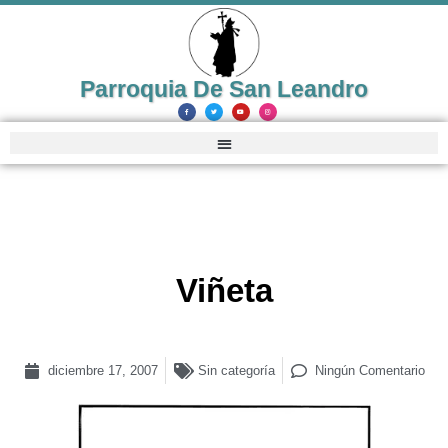
Parroquia De San Leandro
Viñeta
diciembre 17, 2007
Sin categoría
Ningún Comentario