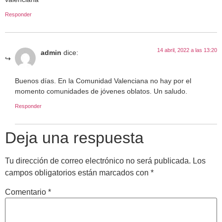
Responder
14 abril, 2022 a las 13:20
admin
dice:
Buenos días. En la Comunidad Valenciana no hay por el
momento comunidades de jóvenes oblatos. Un saludo.
Responder
Deja una respuesta
Tu dirección de correo electrónico no será publicada.
Los
campos obligatorios están marcados con
*
Comentario
*