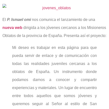
El
P. Ismael omi
nos comunica el lanzamiento de una
nueva web
dirigida a los jóvenes cercanos a los Misioneros
Oblatos de la provincia de España. Presenta así el proyecto:
Mi deseo es trabajar en esta página para que
pueda servir de enlace y de comunicación con
todas las realidades juveniles cercanas a los
oblatos de España. Un instrumento donde
podamos darnos a conocer y compartir
experiencias y materiales. Un lugar de encuentro
entre todos aquellos que somos jóvenes y
queremos seguir al Señor al estilo de San