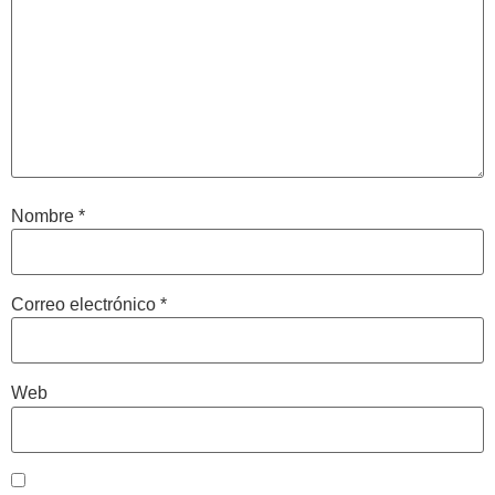
Nombre
*
Correo electrónico
*
Web