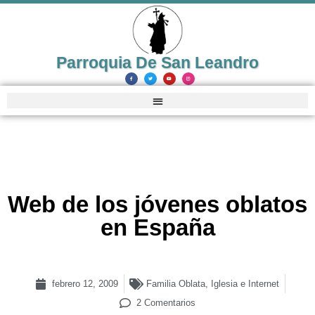
Parroquia De San Leandro
Web de los jóvenes oblatos
en España
febrero 12, 2009
Familia Oblata
,
Iglesia e Internet
2 Comentarios