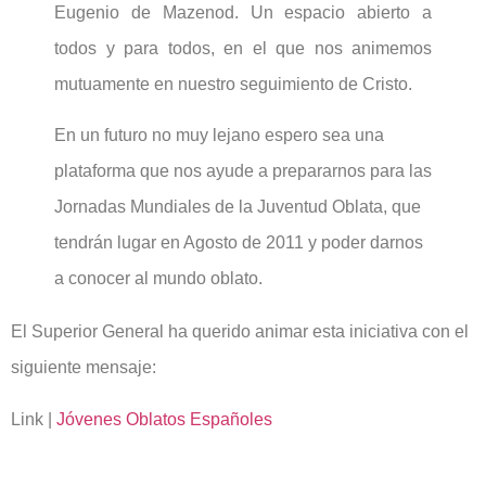
Eugenio de Mazenod. Un espacio abierto a
todos y para todos, en el que nos animemos
mutuamente en nuestro seguimiento de Cristo.
En un futuro no muy lejano espero sea una
plataforma que nos ayude a prepararnos para las
Jornadas Mundiales de la Juventud Oblata, que
tendrán lugar en Agosto de 2011 y poder darnos
a conocer al mundo oblato.
El Superior General ha querido animar esta iniciativa con el
siguiente mensaje:
Link |
Jóvenes Oblatos Españoles