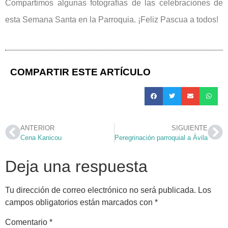
Compartimos algunas fotografías de las celebraciones de
esta Semana Santa en la Parroquia. ¡Feliz Pascua a todos!
COMPARTIR ESTE ARTÍCULO
ANTERIOR
SIGUIENTE
Cena Kanicou
Peregrinación parroquial a Ávila
Deja una respuesta
Tu dirección de correo electrónico no será publicada.
Los
campos obligatorios están marcados con
*
Comentario
*