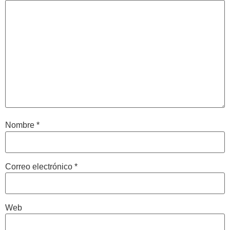
Nombre
*
Correo electrónico
*
Web