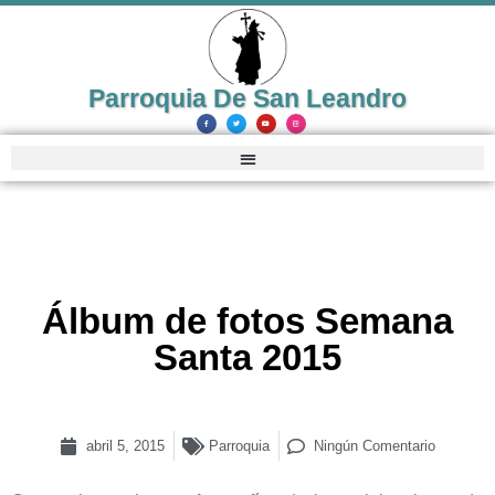
Parroquia De San Leandro
Álbum de fotos Semana
Santa 2015
abril 5, 2015
Parroquia
Ningún Comentario