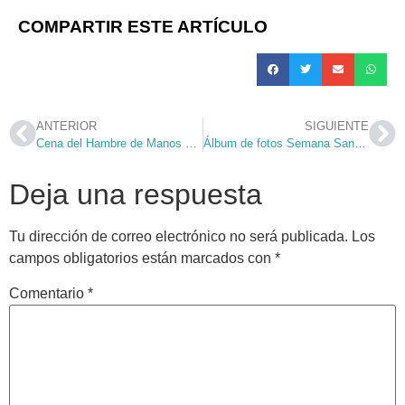
COMPARTIR ESTE ARTÍCULO
ANTERIOR
SIGUIENTE
Cena del Hambre de Manos Unidas 2015
Álbum de fotos Semana Santa 2015
Deja una respuesta
Tu dirección de correo electrónico no será publicada.
Los
campos obligatorios están marcados con
*
Comentario
*