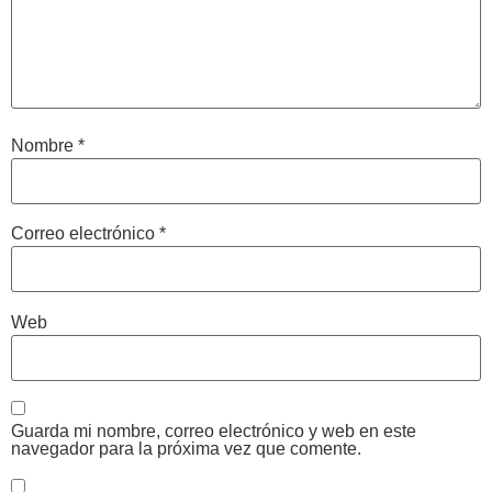
Nombre
*
Correo electrónico
*
Web
Guarda mi nombre, correo electrónico y web en este
navegador para la próxima vez que comente.