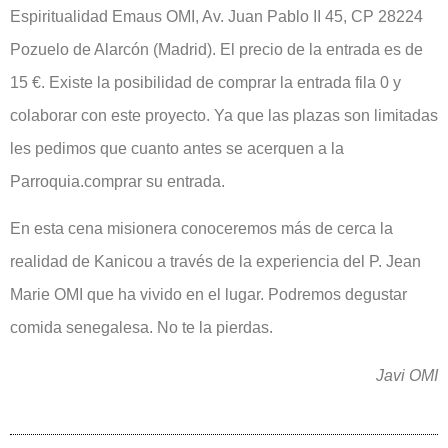
Espiritualidad Emaus OMI, Av. Juan Pablo II 45, CP 28224
Pozuelo de Alarcón (Madrid). El precio de la entrada es de
15 €. Existe la posibilidad de comprar la entrada fila 0 y
colaborar con este proyecto. Ya que las plazas son limitadas
les pedimos que cuanto antes se acerquen a la
Parroquia.comprar su entrada.
En esta cena misionera conoceremos más de cerca la
realidad de Kanicou a través de la experiencia del P. Jean
Marie OMI que ha vivido en el lugar. Podremos degustar
comida senegalesa. No te la pierdas.
Javi OMI