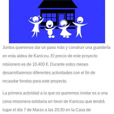
Juntos queremos dar un paso más y construir una guardería
en esta aldea de Kanicou. El precio de este proyecto
misionero es de 10.400 €. Durante estos meses
desarrollaremos diferentes actividades con el fin de
recaudar fondos para este proyecto.
La primera actividad a la que os queremos invitar es a una
cena misionera-solidaria en favor de Kanicou que tendrá
lugar el día 7 de Marzo a las 20:30 en la Casa de