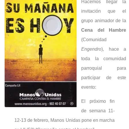
Hacemos llegar la
invitación que el
grupo animador de la
Cena del Hambre
(Comunidad
Engendro
), hace a
toda la comunidad
parroquial para
participar de este
evento:
El próximo fin
de semana 11-
12-13 de febrero, Manos Unidas pone en marcha