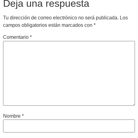
Deja una respuesta
Tu dirección de correo electrónico no será publicada.
Los
campos obligatorios están marcados con
*
Comentario
*
Nombre
*