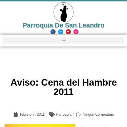
Parroquia De San Leandro
Aviso: Cena del Hambre
2011
febrero 7, 2011
Parroquia
Ningún Comentario