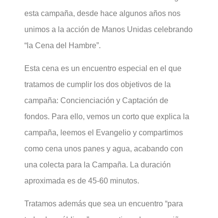
esta campaña, desde hace algunos años nos
unimos a la acción de Manos Unidas celebrando
“la Cena del Hambre”.
Esta cena es un encuentro especial en el que
tratamos de cumplir los dos objetivos de la
campaña: Concienciación y Captación de
fondos. Para ello, vemos un corto que explica la
campaña, leemos el Evangelio y compartimos
como cena unos panes y agua, acabando con
una colecta para la Campaña. La duración
aproximada es de 45-60 minutos.
Tratamos además que sea un encuentro “para