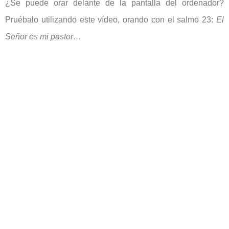
¿Se puede orar delante de la pantalla del ordenador?
Pruébalo utilizando este vídeo, orando con el salmo 23:
El
Señor es mi pastor…