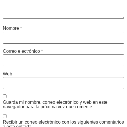
Nombre
*
Correo electrónico
*
Web
Guarda mi nombre, correo electrónico y web en este
navegador para la próxima vez que comente.
Recibir un correo electrónico con los siguientes comentarios
a esta entrada.