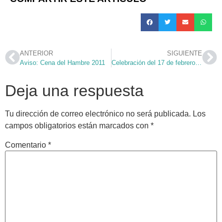
ANTERIOR
SIGUIENTE
Aviso: Cena del Hambre 2011
Celebración del 17 de febrero en la Parroquia
Deja una respuesta
Tu dirección de correo electrónico no será publicada.
Los
campos obligatorios están marcados con
*
Comentario
*