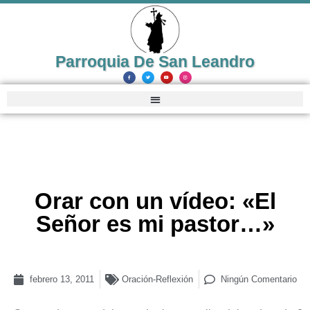
Parroquia De San Leandro
Orar con un vídeo: «El
Señor es mi pastor…»
febrero 13, 2011
Oración-Reflexión
Ningún Comentario