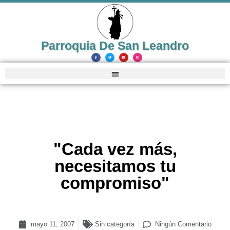
Parroquia De San Leandro
"Cada vez más,
necesitamos tu
compromiso"
mayo 11, 2007
Sin categoría
Ningún Comentario