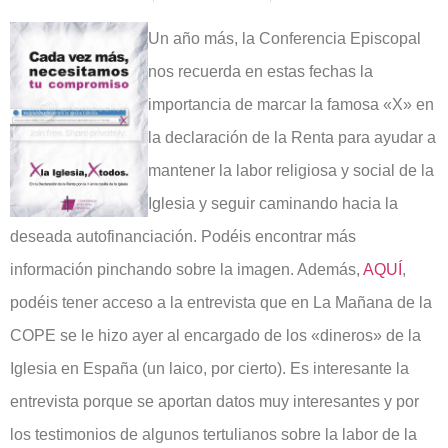
Un año más, la Conferencia Episcopal
nos recuerda en estas fechas la
importancia de marcar la famosa «X» en
la declaración de la Renta para ayudar a
mantener la labor religiosa y social de la
Iglesia y seguir caminando hacia la
deseada autofinanciación. Podéis encontrar más
información pinchando sobre la imagen. Además,
AQUÍ
,
podéis tener acceso a la entrevista que en La Mañana de la
COPE se le hizo ayer al encargado de los «dineros» de la
Iglesia en España (un laico, por cierto). Es interesante la
entrevista porque se aportan datos muy interesantes y por
los testimonios de algunos tertulianos sobre la labor de la