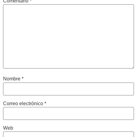
Comentario
*
Nombre
*
Correo electrónico
*
Web