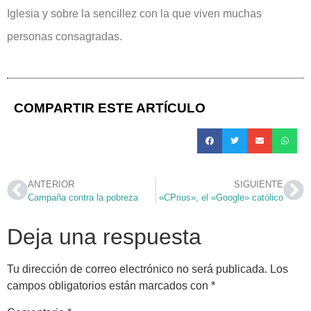
Iglesia y sobre la sencillez con la que viven muchas
personas consagradas.
COMPARTIR ESTE ARTÍCULO
ANTERIOR
SIGUIENTE
Campaña contra la pobreza
«CPrius», el «Google» católico
Deja una respuesta
Tu dirección de correo electrónico no será publicada.
Los
campos obligatorios están marcados con
*