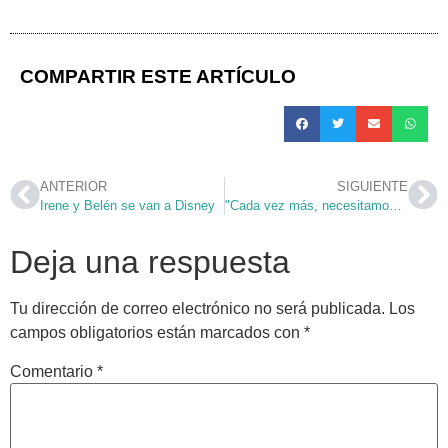
COMPARTIR ESTE ARTÍCULO
ANTERIOR
SIGUIENTE
Irene y Belén se van a Disney
"Cada vez más, necesitamos tu compromiso"
Deja una respuesta
Tu dirección de correo electrónico no será publicada.
Los
campos obligatorios están marcados con
*
Comentario
*