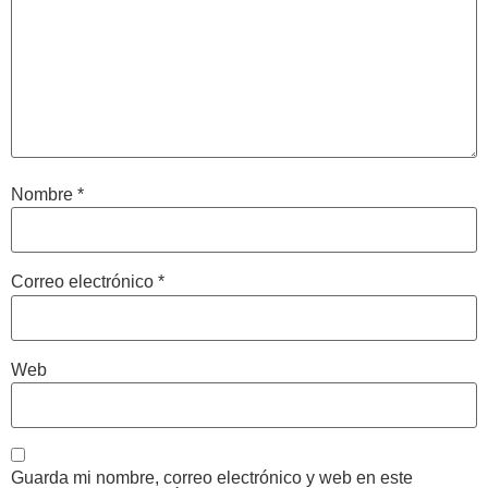
Nombre
*
Correo electrónico
*
Web
Guarda mi nombre, correo electrónico y web en este