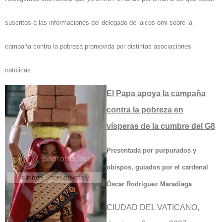
suscritos a las informaciones del delegado de laicos omi sobre la
campaña contra la pobreza promovida por distintas asociaciones
católicas.
El Papa apoya la campaña
contra la pobreza en
vísperas de la cumbre del G8
Presentada por purpurados y
obispos, guiados por el cardenal
Óscar Rodríguez Maradiaga
CIUDAD DEL VATICANO,