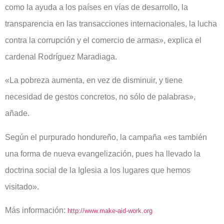
como la ayuda a los países en vías de desarrollo, la
transparencia en las transacciones internacionales, la lucha
contra la corrupción y el comercio de armas», explica el
cardenal Rodríguez Maradiaga.
«La pobreza aumenta, en vez de disminuir, y tiene
necesidad de gestos concretos, no sólo de palabras»,
añade.
Según el purpurado hondureño, la campaña «es también
una forma de nueva evangelización, pues ha llevado la
doctrina social de la Iglesia a los lugares que hemos
visitado».
Más información:
http://www.make-aid-work.org