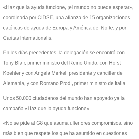
«Haz que la ayuda funcione, ¡el mundo no puede esperar»,
coordinada por CIDSE, una alianza de 15 organizaciones
católicas de ayuda de Europa y América del Norte, y por
Caritas Internationalis.
En los días precedentes, la delegación se encontró con
Tony Blair, primer ministro del Reino Unido, con Horst
Koehler y con Angela Merkel, presidente y canciller de
Alemania, y con Romano Prodi, primer ministro de Italia.
Unos 50.000 ciudadanos del mundo han apoyado ya la
campaña «Haz que la ayuda funcione».
«No se pide al G8 que asuma ulteriores compromisos, sino
más bien que respete los que ha asumido en cuestiones