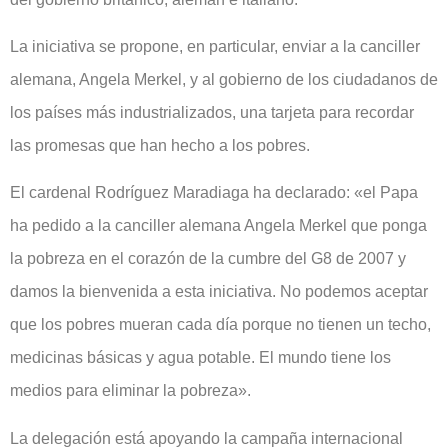
La iniciativa se propone, en particular, enviar a la canciller
alemana, Angela Merkel, y al gobierno de los ciudadanos de
los países más industrializados, una tarjeta para recordar
las promesas que han hecho a los pobres.
El cardenal Rodríguez Maradiaga ha declarado: «el Papa
ha pedido a la canciller alemana Angela Merkel que ponga
la pobreza en el corazón de la cumbre del G8 de 2007 y
damos la bienvenida a esta iniciativa. No podemos aceptar
que los pobres mueran cada día porque no tienen un techo,
medicinas básicas y agua potable. El mundo tiene los
medios para eliminar la pobreza».
La delegación está apoyando la campaña internacional