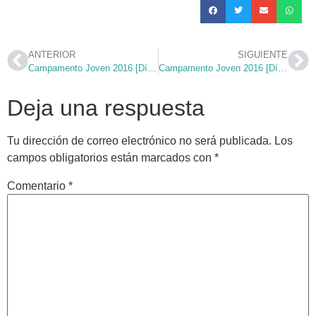
ANTERIOR
SIGUIENTE
Campamento Joven 2016 [Día 5] #buscando
Campamento Joven 2016 [Día 7] #sal
Deja una respuesta
Tu dirección de correo electrónico no será publicada.
Los
campos obligatorios están marcados con
*
Comentario
*