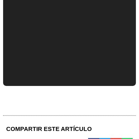
COMPARTIR ESTE ARTÍCULO