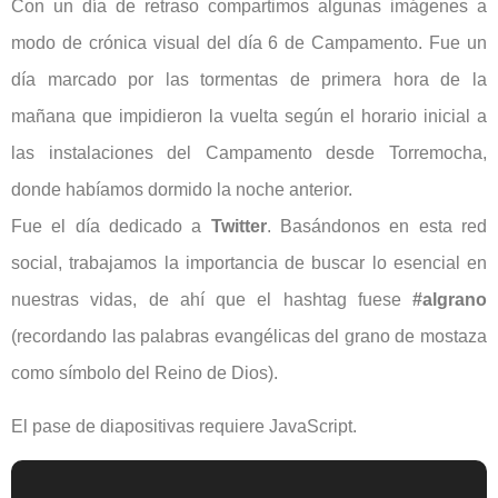
Con un día de retraso compartimos algunas imágenes a
modo de crónica visual del día 6 de Campamento. Fue un
día marcado por las tormentas de primera hora de la
mañana que impidieron la vuelta según el horario inicial a
las instalaciones del Campamento desde Torremocha,
donde habíamos dormido la noche anterior.
Fue el día dedicado a
Twitter
. Basándonos en esta red
social, trabajamos la importancia de buscar lo esencial en
nuestras vidas, de ahí que el hashtag fuese
#algrano
(recordando las palabras evangélicas del grano de mostaza
como símbolo del Reino de Dios).
El pase de diapositivas requiere JavaScript.