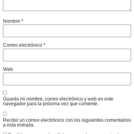
Nombre
*
Correo electrónico
*
Web
Guarda mi nombre, correo electrónico y web en este
navegador para la próxima vez que comente.
Recibir un correo electrónico con los siguientes comentarios
a esta entrada.