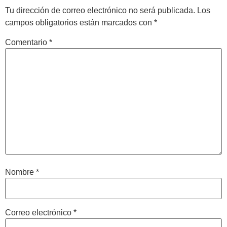
Tu dirección de correo electrónico no será publicada.
Los
campos obligatorios están marcados con
*
Comentario
*
Nombre
*
Correo electrónico
*