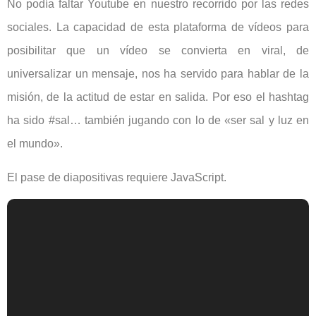
No podía faltar Youtube en nuestro recorrido por las redes
sociales. La capacidad de esta plataforma de vídeos para
posibilitar que un vídeo se convierta en viral, de
universalizar un mensaje, nos ha servido para hablar de la
misión, de la actitud de estar en salida. Por eso el hashtag
ha sido #sal… también jugando con lo de «ser sal y luz en
el mundo».
El pase de diapositivas requiere JavaScript.