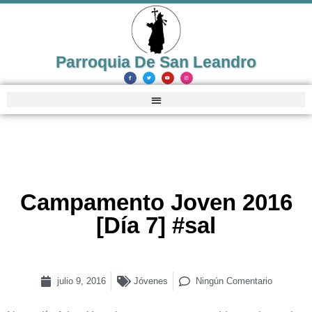
Parroquia De San Leandro
Campamento Joven 2016
[Día 7] #sal
julio 9, 2016
Jóvenes
Ningún Comentario