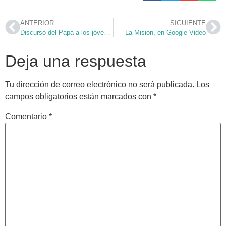
ANTERIOR
SIGUIENTE
Discurso del Papa a los jóvenes madrileños
La Misión, en Google Video
Deja una respuesta
Tu dirección de correo electrónico no será publicada.
Los
campos obligatorios están marcados con
*
Comentario
*