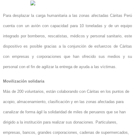
Para desplazar la carga humanitaria a las zonas afectadas Cáritas Perú
cuenta con un avión con capacidad para 10 toneladas y de un equipo
integrado por bomberos, rescatistas, médicos y personal sanitario, este
dispositivo es posible gracias a la conjunción de esfuerzos de Cáritas
con empresas y corporaciones que han ofrecido sus medios y su
personal con el fin de agilizar la entrega de ayuda a las víctimas.
Movilización solidaria
Más de 200 voluntarios, están colaborando con Cáritas en los puntos de
acopio, almacenamiento, clasificación y en las zonas afectadas para
canalizar de forma ágil la solidaridad de miles de peruanos que se han
dirigido a la institución para realizar sus donaciones. Particulares,
empresas, bancos, grandes corporaciones, cadenas de supermercados,