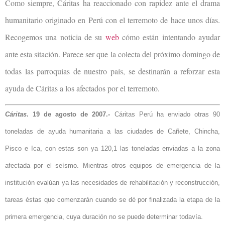
Como siempre, Cáritas ha reaccionado con rapidez ante el drama
humanitario originado en Perú con el terremoto de hace unos días.
Recogemos una noticia de su
web
cómo están intentando ayudar
ante esta sitación. Parece ser que la colecta del próximo domingo de
todas las parroquias de nuestro país, se destinarán a reforzar esta
ayuda de Cáritas a los afectados por el terremoto.
Cáritas
. 19 de agosto de 2007.-
Cáritas Perú ha enviado otras 90
toneladas de ayuda humanitaria a las ciudades de Cañete, Chincha,
Pisco e Ica, con estas son ya 120,1 las toneladas enviadas a la zona
afectada por el seísmo. Mientras otros equipos de emergencia de la
institución evalúan ya las necesidades de rehabilitación y reconstrucción,
tareas éstas que comenzarán cuando se dé por finalizada la etapa de la
primera emergencia, cuya duración no se puede determinar todavía.