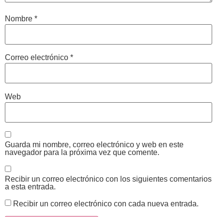
Nombre
*
Correo electrónico
*
Web
Guarda mi nombre, correo electrónico y web en este
navegador para la próxima vez que comente.
Recibir un correo electrónico con los siguientes comentarios
a esta entrada.
Recibir un correo electrónico con cada nueva entrada.