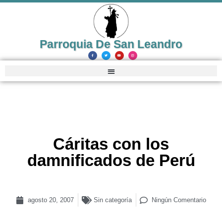
Parroquia De San Leandro
Cáritas con los
damnificados de Perú
agosto 20, 2007
Sin categoría
Ningún Comentario