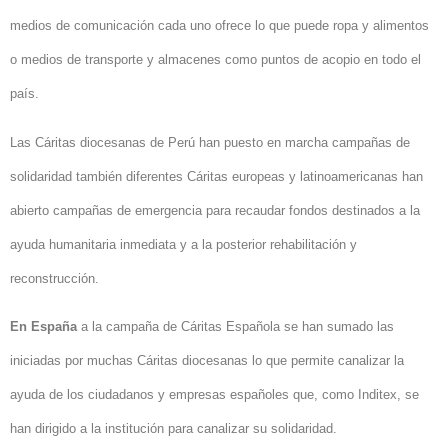
medios de comunicación cada uno ofrece lo que puede ropa y alimentos
o medios de transporte y almacenes como puntos de acopio en todo el
país.
Las Cáritas diocesanas de Perú han puesto en marcha campañas de
solidaridad también diferentes Cáritas europeas y latinoamericanas han
abierto campañas de emergencia para recaudar fondos destinados a la
ayuda humanitaria inmediata y a la posterior rehabilitación y
reconstrucción.
En España
a la campaña de Cáritas Española se han sumado las
iniciadas por muchas Cáritas diocesanas lo que permite canalizar la
ayuda de los ciudadanos y empresas españoles que, como Inditex, se
han dirigido a la institución para canalizar su solidaridad.