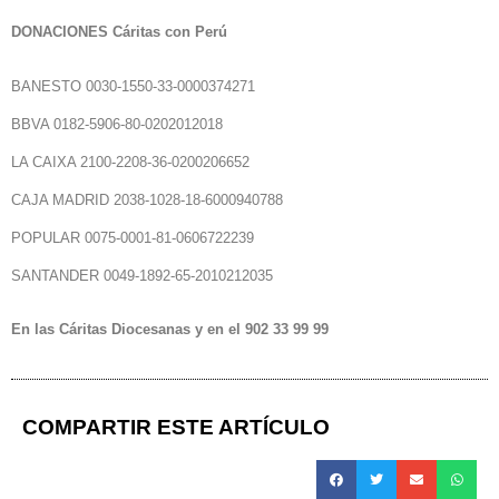
DONACIONES Cáritas con Perú
BANESTO 0030-1550-33-0000374271
BBVA 0182-5906-80-0202012018
LA CAIXA 2100-2208-36-0200206652
CAJA MADRID 2038-1028-18-6000940788
POPULAR 0075-0001-81-0606722239
SANTANDER 0049-1892-65-2010212035
En las Cáritas Diocesanas y en el 902 33 99 99
COMPARTIR ESTE ARTÍCULO