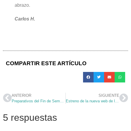
abrazo.
Carlos H.
COMPARTIR ESTE ARTÍCULO
ANTERIOR
SIGUIENTE
Preparativos del Fin de Semana Misionero 2010
Estreno de la nueva web de la Archidiócesis de Madrid
5 respuestas