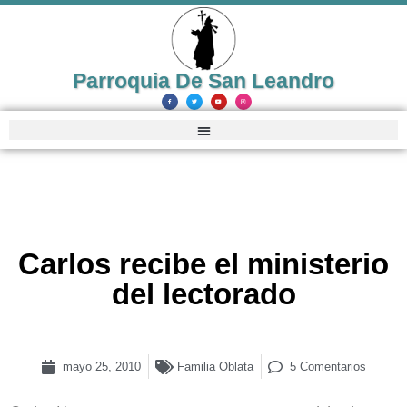
Parroquia De San Leandro
Carlos recibe el ministerio
del lectorado
mayo 25, 2010
Familia Oblata
5 Comentarios