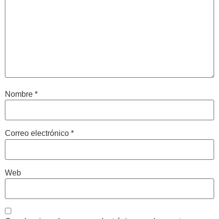
Nombre
*
Correo electrónico
*
Web