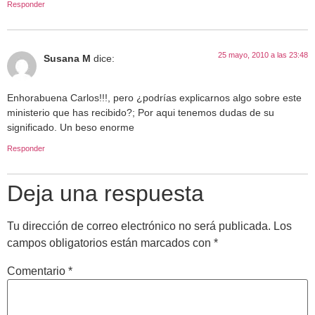
Responder
25 mayo, 2010 a las 23:48
Susana M
dice:
Enhorabuena Carlos!!!, pero ¿podrías explicarnos algo sobre este
ministerio que has recibido?; Por aqui tenemos dudas de su
significado. Un beso enorme
Responder
Deja una respuesta
Tu dirección de correo electrónico no será publicada.
Los
campos obligatorios están marcados con
*
Comentario
*