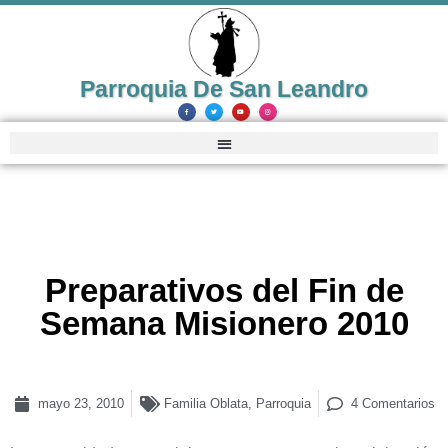
Parroquia De San Leandro
Preparativos del Fin de
Semana Misionero 2010
mayo 23, 2010
Familia Oblata
,
Parroquia
4 Comentarios