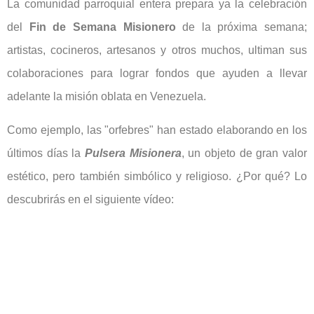
La comunidad parroquial entera prepara ya la celebración
del
Fin de Semana Misionero
de la próxima semana;
artistas, cocineros, artesanos y otros muchos, ultiman sus
colaboraciones para lograr fondos que ayuden a llevar
adelante la misión oblata en Venezuela.
Como ejemplo, las "orfebres" han estado elaborando en los
últimos días la
Pulsera Misionera
, un objeto de gran valor
estético, pero también simbólico y religioso. ¿Por qué? Lo
descubrirás en el siguiente vídeo: