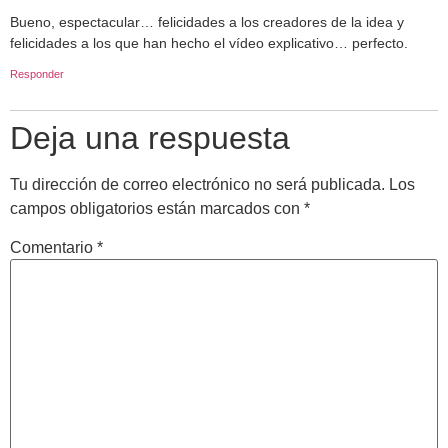
Bueno, espectacular… felicidades a los creadores de la idea y
felicidades a los que han hecho el vídeo explicativo… perfecto.
Responder
Deja una respuesta
Tu dirección de correo electrónico no será publicada.
Los
campos obligatorios están marcados con
*
Comentario
*