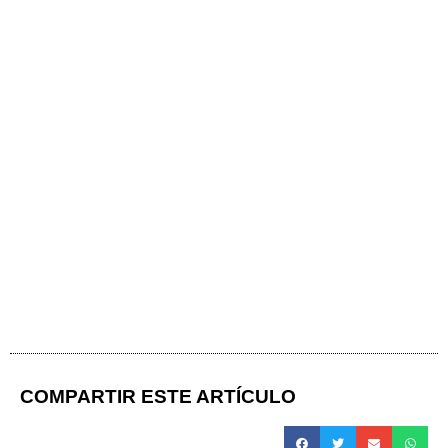
COMPARTIR ESTE ARTÍCULO