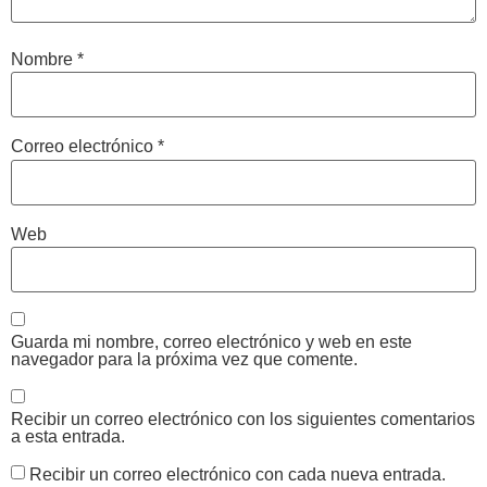
Nombre
*
Correo electrónico
*
Web
Guarda mi nombre, correo electrónico y web en este
navegador para la próxima vez que comente.
Recibir un correo electrónico con los siguientes comentarios
a esta entrada.
Recibir un correo electrónico con cada nueva entrada.