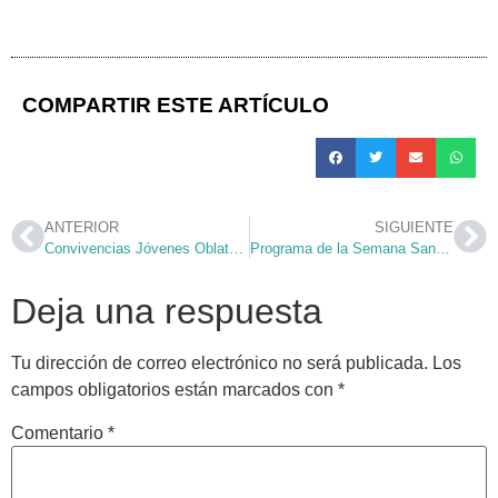
COMPARTIR ESTE ARTÍCULO
ANTERIOR
SIGUIENTE
Convivencias Jóvenes Oblatos 2010
Programa de la Semana Santa 2010
Deja una respuesta
Tu dirección de correo electrónico no será publicada.
Los
campos obligatorios están marcados con
*
Comentario
*