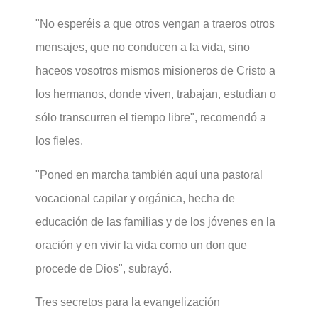
"No esperéis a que otros vengan a traeros otros
mensajes, que no conducen a la vida, sino
haceos vosotros mismos misioneros de Cristo a
los hermanos, donde viven, trabajan, estudian o
sólo transcurren el tiempo libre", recomendó a
los fieles.
"Poned en marcha también aquí una pastoral
vocacional capilar y orgánica, hecha de
educación de las familias y de los jóvenes en la
oración y en vivir la vida como un don que
procede de Dios", subrayó.
Tres secretos para la evangelización