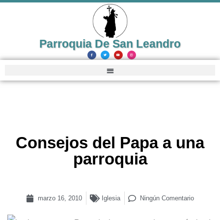
Parroquia De San Leandro
Consejos del Papa a una
parroquia
marzo 16, 2010
Iglesia
Ningún Comentario