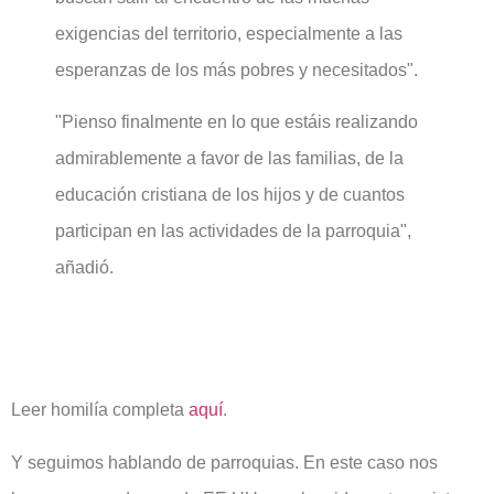
exigencias del territorio, especialmente a las
esperanzas de los más pobres y necesitados".
"Pienso finalmente en lo que estáis realizando
admirablemente a favor de las familias, de la
educación cristiana de los hijos y de cuantos
participan en las actividades de la parroquia",
añadió.
Leer homilía completa
aquí
.
Y seguimos hablando de parroquias. En este caso nos