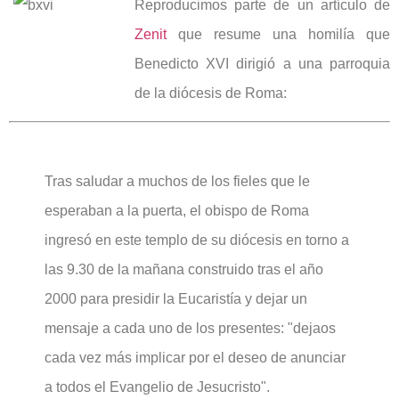
Reproducimos parte de un artículo de
Zenit
que resume una homilía que
Benedicto XVI dirigió a una parroquia
de la diócesis de Roma:
Tras saludar a muchos de los fieles que le
esperaban a la puerta, el obispo de Roma
ingresó en este templo de su diócesis en torno a
las 9.30 de la mañana construido tras el año
2000 para presidir la Eucaristía y dejar un
mensaje a cada uno de los presentes: "dejaos
cada vez más implicar por el deseo de anunciar
a todos el Evangelio de Jesucristo".