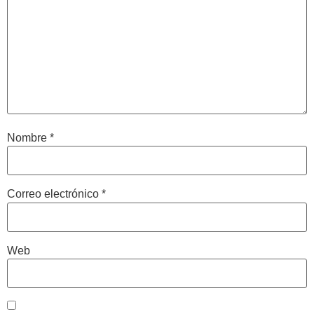
Nombre
*
Correo electrónico
*
Web