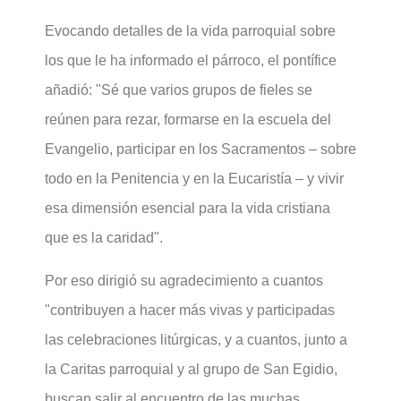
Evocando detalles de la vida parroquial sobre
los que le ha informado el párroco, el pontífice
añadió: "Sé que varios grupos de fieles se
reúnen para rezar, formarse en la escuela del
Evangelio, participar en los Sacramentos – sobre
todo en la Penitencia y en la Eucaristía – y vivir
esa dimensión esencial para la vida cristiana
que es la caridad".
Por eso dirigió su agradecimiento a cuantos
"contribuyen a hacer más vivas y participadas
las celebraciones litúrgicas, y a cuantos, junto a
la Caritas parroquial y al grupo de San Egidio,
buscan salir al encuentro de las muchas