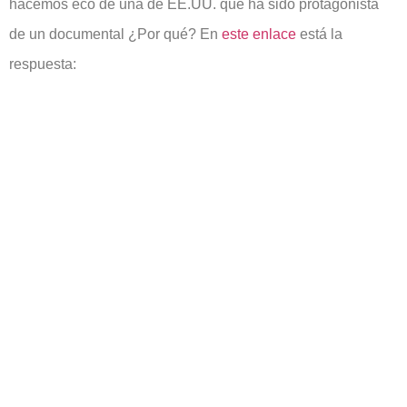
hacemos eco de una de EE.UU. que ha sido protagonista
de un documental ¿Por qué? En
este enlace
está la
respuesta: