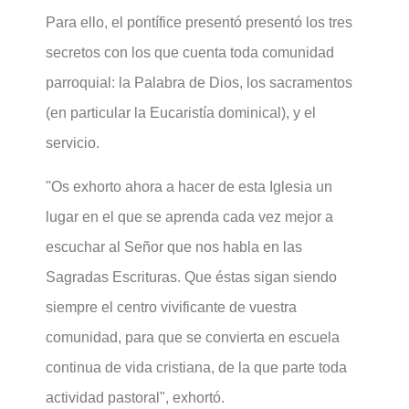
Para ello, el pontífice presentó presentó los tres
secretos con los que cuenta toda comunidad
parroquial: la Palabra de Dios, los sacramentos
(en particular la Eucaristía dominical), y el
servicio.
"Os exhorto ahora a hacer de esta Iglesia un
lugar en el que se aprenda cada vez mejor a
escuchar al Señor que nos habla en las
Sagradas Escrituras. Que éstas sigan siendo
siempre el centro vivificante de vuestra
comunidad, para que se convierta en escuela
continua de vida cristiana, de la que parte toda
actividad pastoral", exhortó.