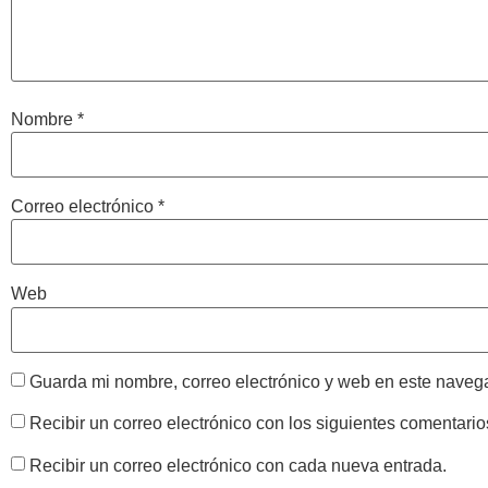
Nombre
*
Correo electrónico
*
Web
Guarda mi nombre, correo electrónico y web en este naveg
Recibir un correo electrónico con los siguientes comentario
Recibir un correo electrónico con cada nueva entrada.