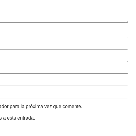
ador para la próxima vez que comente.
s a esta entrada.