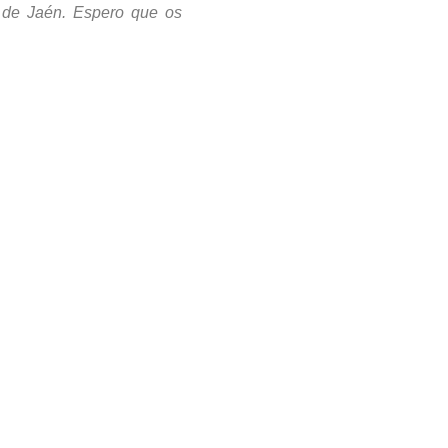
de Jaén. Espero que os