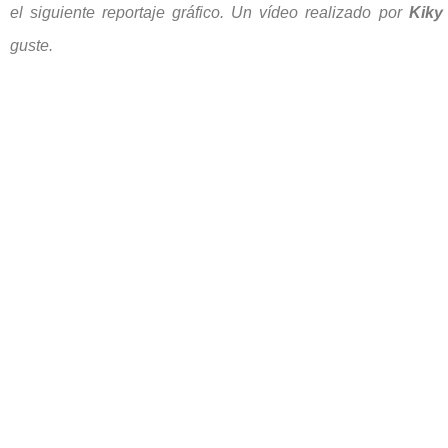
el siguiente reportaje gráfico. Un vídeo realizado por
Kiky
guste.