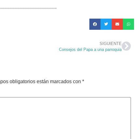
SIGUIENTE
Consejos del Papa a una parroquia
pos obligatorios están marcados con
*