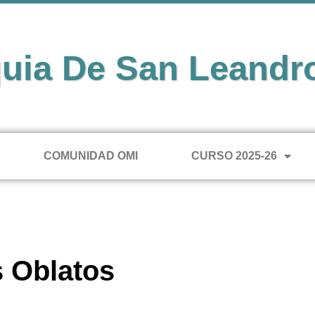
uia De San Leandr
COMUNIDAD OMI
CURSO 2025-26
 Oblatos