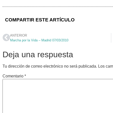
COMPARTIR ESTE ARTÍCULO
ANTERIOR
Marcha por la Vida – Madrid 07/03/2010
Deja una respuesta
Tu dirección de correo electrónico no será publicada.
Los cam
Comentario
*