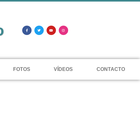
o
FOTOS
VÍDEOS
CONTACTO