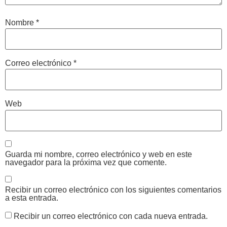
Nombre
*
Correo electrónico
*
Web
Guarda mi nombre, correo electrónico y web en este
navegador para la próxima vez que comente.
Recibir un correo electrónico con los siguientes comentarios
a esta entrada.
Recibir un correo electrónico con cada nueva entrada.