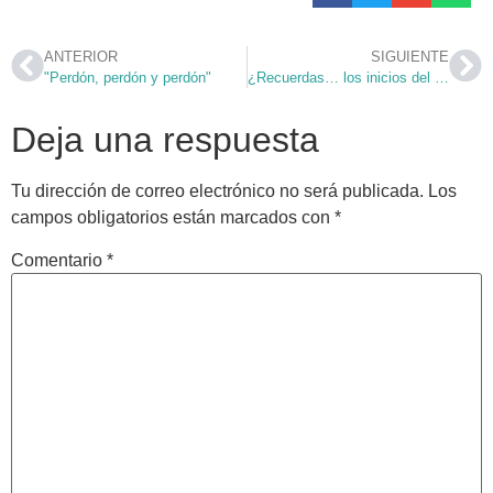
ANTERIOR
SIGUIENTE
"Perdón, perdón y perdón"
¿Recuerdas… los inicios del Molino?
Deja una respuesta
Tu dirección de correo electrónico no será publicada.
Los
campos obligatorios están marcados con
*
Comentario
*