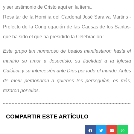
y ser testimonio de Cristo aquí en la tierra.
Resaltar de la Homilia del Cardenal José Saraiva Martins -
Prefecto de la Congregación de las Causas de los Santos-
que ha sido el que ha presidido la Celebracion :
Este grupo tan numeroso de beatos manifestaron hasta el
martirio su amor a Jesucristo, su fidelidad a la Iglesia
Católica y su intercesión ante Dios por todo el mundo. Antes
de morir perdonaron a quienes les perseguían, es más,
rezaron por ellos.
COMPARTIR ESTE ARTÍCULO