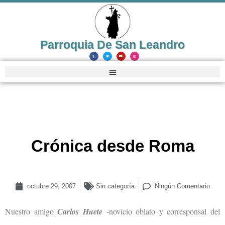
Parroquia De San Leandro
Crónica desde Roma
octubre 29, 2007
Sin categoría
Ningún Comentario
Nuestro amigo
Carlos Huete
-novicio oblato y corresponsal del