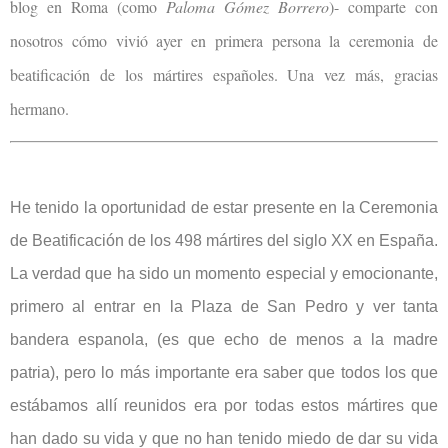
blog en Roma (como
Paloma Gómez Borrero
)- comparte con
nosotros cómo vivió ayer en primera persona la ceremonia de
beatificación de los mártires españoles. Una vez más, gracias
hermano.
He tenido la oportunidad de estar presente en la Ceremonia
de Beatificación de los 498 mártires del siglo XX en España.
La verdad que ha sido un momento especial y emocionante,
primero al entrar en la Plaza de San Pedro y ver tanta
bandera espanola, (es que echo de menos a la madre
patria), pero lo más importante era saber que todos los que
estábamos allí reunidos era por todas estos mártires que
han dado su vida y que no han tenido miedo de dar su vida