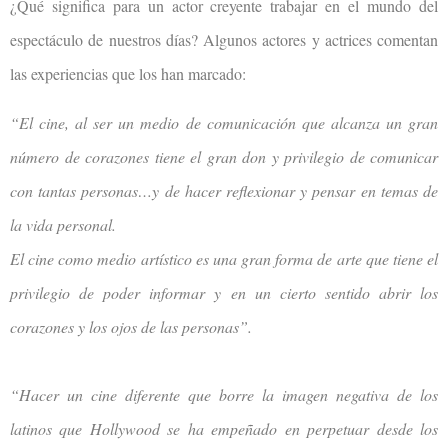
¿Qué significa para un actor creyente trabajar en el mundo del
espectáculo de nuestros días? Algunos actores y actrices comentan
las experiencias que los han marcado:
“El cine, al ser un medio de comunicación que alcanza un gran
número de corazones tiene el gran don y privilegio de comunicar
con tantas personas…y de hacer reflexionar y pensar en temas de
la vida personal.
El cine como medio artístico es una gran forma de arte que tiene el
privilegio de poder informar y en un cierto sentido abrir los
corazones y los ojos de las personas”.
“Hacer un cine diferente que borre la imagen negativa de los
latinos que Hollywood se ha empeñado en perpetuar desde los