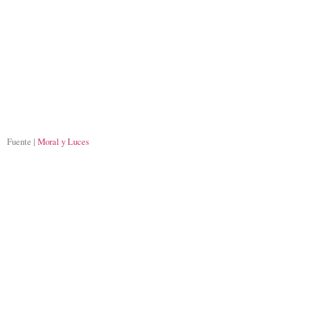
Fuente |
Moral y Luces