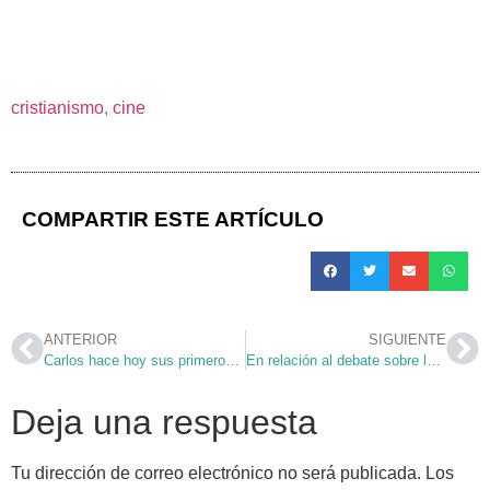
cristianismo
,
cine
COMPARTIR ESTE ARTÍCULO
ANTERIOR
SIGUIENTE
Carlos hace hoy sus primeros votos
En relación al debate sobre la nueva ley sobre el aborto…
Deja una respuesta
Tu dirección de correo electrónico no será publicada.
Los