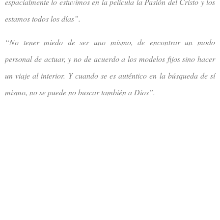
espacialmente lo estuvimos en la película la Pasión del Cristo y los
estamos todos los días”.
“No tener miedo de ser uno mismo, de encontrar un modo
personal de actuar, y no de acuerdo a los modelos fijos sino hacer
un viaje al interior. Y cuando se es auténtico en la búsqueda de sí
mismo, no se puede no buscar también a Dios”.