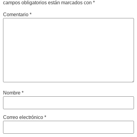
campos obligatorios están marcados con
*
Comentario
*
Nombre
*
Correo electrónico
*