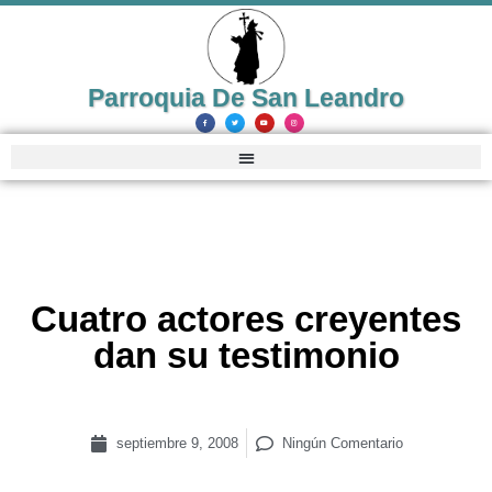
Parroquia De San Leandro
Cuatro actores creyentes
dan su testimonio
septiembre 9, 2008
Ningún Comentario