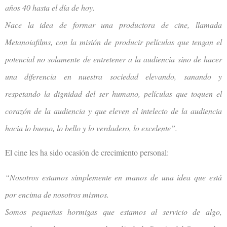
años 40 hasta el día de hoy.
Nace la idea de formar una productora de cine, llamada
Metanoiafilms, con la misión de producir películas que tengan el
potencial no solamente de entretener a la audiencia sino de hacer
una diferencia en nuestra sociedad elevando, sanando y
respetando la dignidad del ser humano, películas que toquen el
corazón de la audiencia y que eleven el intelecto de la audiencia
hacia lo bueno, lo bello y lo verdadero, lo excelente”.
El cine les ha sido ocasión de crecimiento personal:
“Nosotros estamos simplemente en manos de una idea que está
por encima de nosotros mismos.
Somos pequeñas hormigas que estamos al servicio de algo,