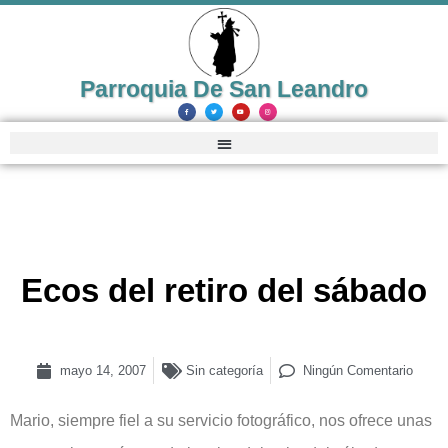
Parroquia De San Leandro
Ecos del retiro del sábado
mayo 14, 2007
Sin categoría
Ningún Comentario
Mario, siempre fiel a su servicio fotográfico, nos ofrece unas