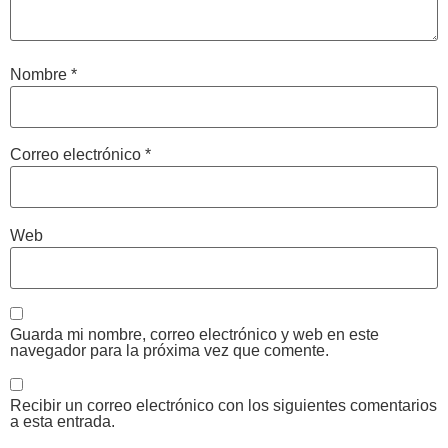
Nombre
*
Correo electrónico
*
Web
Guarda mi nombre, correo electrónico y web en este
navegador para la próxima vez que comente.
Recibir un correo electrónico con los siguientes comentarios
a esta entrada.