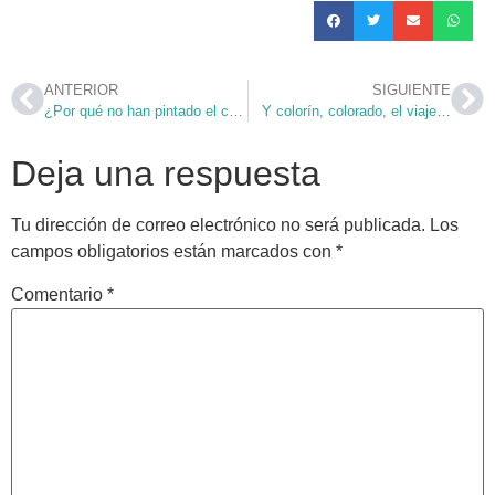
ANTERIOR
SIGUIENTE
¿Por qué no han pintado el cartel de la Misión Joven?
Y colorín, colorado, el viaje…
Deja una respuesta
Tu dirección de correo electrónico no será publicada.
Los
campos obligatorios están marcados con
*
Comentario
*