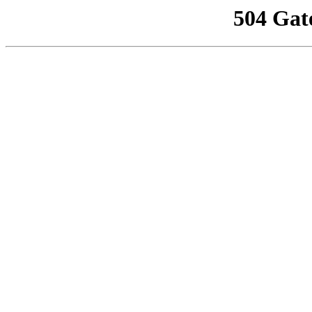
504 Gat