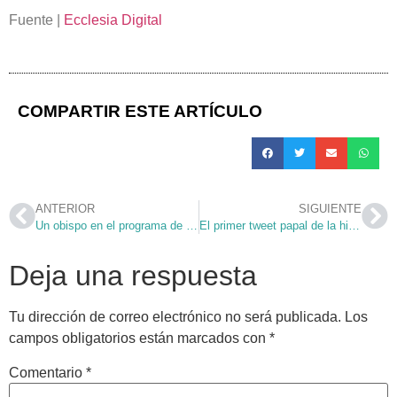
Fuente |
Ecclesia Digital
COMPARTIR ESTE ARTÍCULO
ANTERIOR
SIGUIENTE
Un obispo en el programa de Buenafuente
El primer tweet papal de la historia
Deja una respuesta
Tu dirección de correo electrónico no será publicada.
Los
campos obligatorios están marcados con
*
Comentario
*