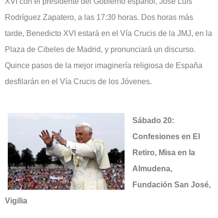
XVI con el presidente del Gobierno español, José Luis
Rodríguez Zapatero, a las 17:30 horas. Dos horas más
tarde, Benedicto XVI estará en el Vía Crucis de la JMJ, en la
Plaza de Cibeles de Madrid, y pronunciará un discurso.
Quince pasos de la mejor imaginería religiosa de España
desfilarán en el Vía Crucis de los Jóvenes.
Sábado 20:
Confesiones en El
Retiro, Misa en la
Almudena,
Fundación San José,
Vigilia