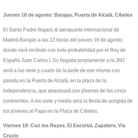
Jueves 18 de agosto: Barajas, Puerta de Alcalá, Cibeles
El Santo Padre llegará al aeropuerto internacional de
Madrid-Barajas a las 12 horas del jueves 18 de agosto,
donde será recibido con toda probabilidad por el Rey de
España Juan Carlos I. Su llegada propiamente a la JMJ
será a las siete y cuarto de la tarde de ese mismo con
parada en la Puerta de Alcalá, en la plaza de la
Independencia, que atravesará con jóvenes de los cinco
continentes. A las siete y media será la fiesta de acogida de
los jóvenes al Papa en la Plaza de Cibeles.
Viernes 19: Con los Reyes, El Escorial, Zapatero, Vía
Crucis