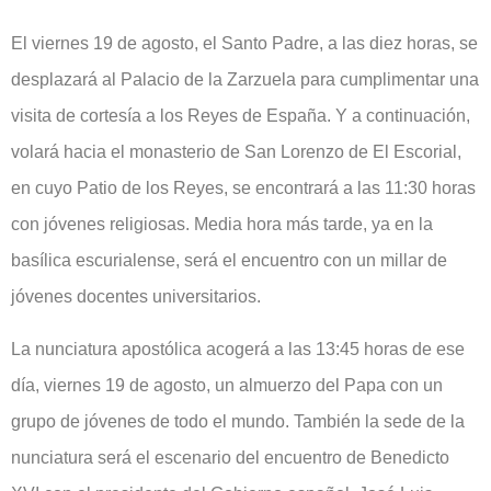
El viernes 19 de agosto, el Santo Padre, a las diez horas, se
desplazará al Palacio de la Zarzuela para cumplimentar una
visita de cortesía a los Reyes de España. Y a continuación,
volará hacia el monasterio de San Lorenzo de El Escorial,
en cuyo Patio de los Reyes, se encontrará a las 11:30 horas
con jóvenes religiosas. Media hora más tarde, ya en la
basílica escurialense, será el encuentro con un millar de
jóvenes docentes universitarios.
La nunciatura apostólica acogerá a las 13:45 horas de ese
día, viernes 19 de agosto, un almuerzo del Papa con un
grupo de jóvenes de todo el mundo. También la sede de la
nunciatura será el escenario del encuentro de Benedicto