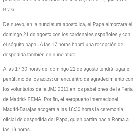
Brasil.
De nuevo, en la nunciatura apostólica, el Papa almorzará el
domingo 21 de agosto con los cardenales españoles y con
el séquito papal. A las 17 horas habrá una recepción de
despedida también en nunciatura.
A las 17:30 horas del domingo 21 de agosto tendrá lugar el
penúltimo de los actos: un encuentro de agradecimiento con
los voluntarios de la JMJ 2011 en los pabellones de la Feria
de Madrid-IFEMA. Por fin, el aeropuerto internacional
Madrid-Barajas acogerá a las 18:30 horas la ceremonia
oficial de despedida del Papa, quien partirá hacia Roma a
las 19 horas.