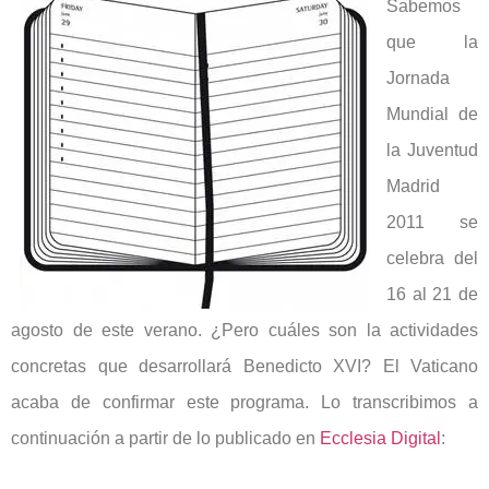
Sabemos
que la
Jornada
Mundial de
la Juventud
Madrid
2011 se
celebra del
16 al 21 de
agosto de este verano. ¿Pero cuáles son la actividades
concretas que desarrollará Benedicto XVI? El Vaticano
acaba de confirmar este programa. Lo transcribimos a
continuación a partir de lo publicado en
Ecclesia Digital
: