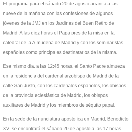
El programa para el sábado 20 de agosto arranca a las
nueve de la mañana con las confesiones de algunos
jóvenes de la JMJ en los Jardines del Buen Retiro de
Madrid. A las diez horas el Papa preside la misa en la
catedral de la Almudena de Madrid y con los seminaristas
españoles como principales destinatarios de la misma.
Ese mismo día, a las 12:45 horas, el Santo Padre almueza
en la residencia del cardenal arzobispo de Madrid de la
calle San Justo, con los cardenales españoles, los obispos
de la provincia eclesiástica de Madrid, los obispos
auxiliares de Madrid y los miembros de séquito papal.
En la sede de la nunciatura apostólica en Madrid, Benedicto
XVI se encontrará el sábado 20 de agosto a las 17 horas