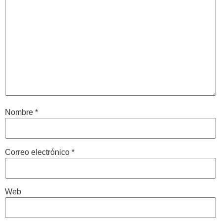
Nombre
*
Correo electrónico
*
Web