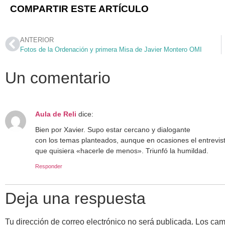
COMPARTIR ESTE ARTÍCULO
ANTERIOR
Fotos de la Ordenación y primera Misa de Javier Montero OMI
Un comentario
Aula de Reli
dice:
Bien por Xavier. Supo estar cercano y dialogante
con los temas planteados, aunque en ocasiones el entrevis
que quisiera «hacerle de menos». Triunfó la humildad.
Responder
Deja una respuesta
Tu dirección de correo electrónico no será publicada.
Los cam