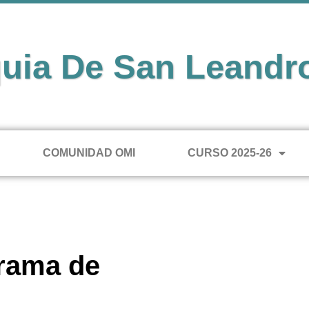
uia De San Leandr
COMUNIDAD OMI
CURSO 2025-26
grama de