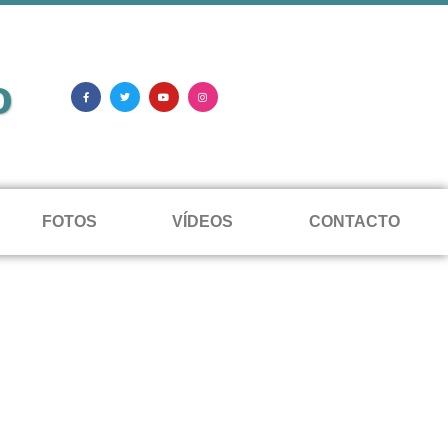
o
FOTOS
VÍDEOS
CONTACTO