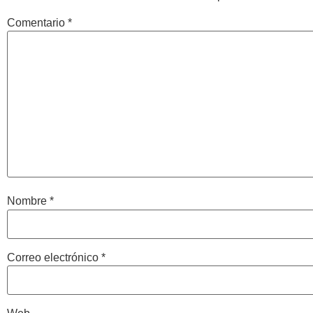
Comentario
*
Nombre
*
Correo electrónico
*