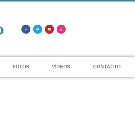
o
FOTOS
VÍDEOS
CONTACTO