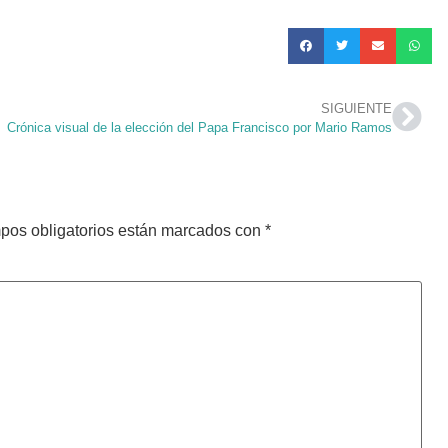
SIGUIENTE
Crónica visual de la elección del Papa Francisco por Mario Ramos
pos obligatorios están marcados con
*