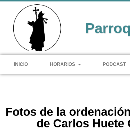
Parroq
INICIO
HORARIOS
PODCAST
Fotos de la ordenación
de Carlos Huete