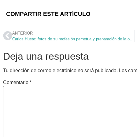
COMPARTIR ESTE ARTÍCULO
ANTERIOR
Carlos Huete: fotos de su profesión perpetua y preparación de la ordenación diaconal
Deja una respuesta
Tu dirección de correo electrónico no será publicada.
Los cam
Comentario
*