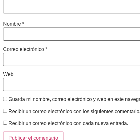
Nombre
*
Correo electrónico
*
Web
Guarda mi nombre, correo electrónico y web en este naveg
Recibir un correo electrónico con los siguientes comentario
Recibir un correo electrónico con cada nueva entrada.