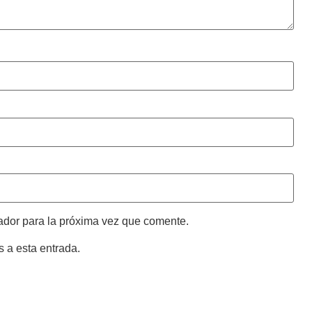
ador para la próxima vez que comente.
s a esta entrada.