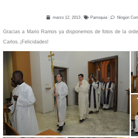
marzo 12, 2013
Parroquia
Ningún Com
Gracias a Mario Ramos ya disponemos de fotos de la ord
Carlos. ¡Felicidades!