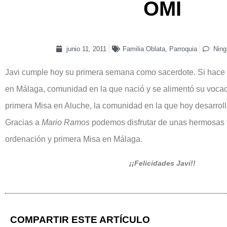
OMI
junio 11, 2011
Familia Oblata
,
Parroquia
Ning
Javi cumple hoy su primera semana como sacerdote. Si hace 
en Málaga, comunidad en la que nació y se alimentó su vocac
primera Misa en Aluche, la comunidad en la que hoy desarrolla
Gracias a
Mario Ramos
podemos disfrutar de unas hermosas f
ordenación y primera Misa en Málaga.
¡¡Felicidades Javi!!
COMPARTIR ESTE ARTÍCULO