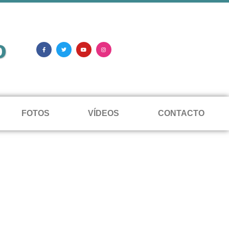
o
FOTOS
VÍDEOS
CONTACTO