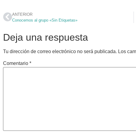
ANTERIOR
Conocemos al grupo «Sin Etiquetas»
Deja una respuesta
Tu dirección de correo electrónico no será publicada.
Los cam
Comentario
*