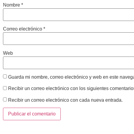
Nombre
*
Correo electrónico
*
Web
Guarda mi nombre, correo electrónico y web en este naveg
Recibir un correo electrónico con los siguientes comentario
Recibir un correo electrónico con cada nueva entrada.