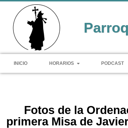
Parroq
INICIO
HORARIOS
PODCAST
Fotos de la Ordena
primera Misa de Javie