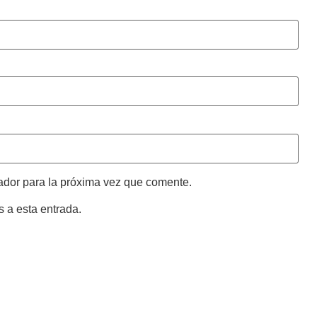
ador para la próxima vez que comente.
s a esta entrada.