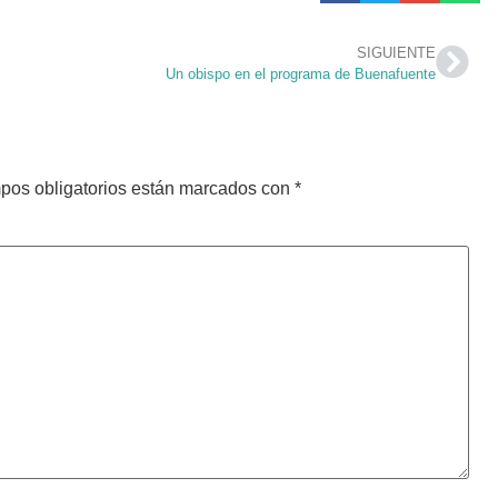
SIGUIENTE
Un obispo en el programa de Buenafuente
pos obligatorios están marcados con
*